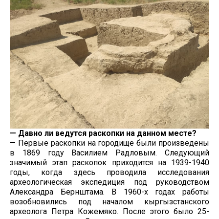
— Давно ли ведутся раскопки на данном месте?
— Первые раскопки на городище были произведены
в 1869 году Василием Радловым. Следующий
значимый этап раскопок приходится на 1939-1940
годы, когда здесь проводила исследования
археологическая экспедиция под руководством
Александра Бернштама. В 1960-х годах работы
возобновились под началом кыргызстанского
археолога Петра Кожемяко. После этого было 25-