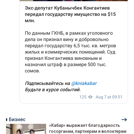
Бизнес
«Кабар» выражает благодарность
госорганам, партнерам и волонтерам