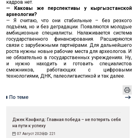
кадров нет.
— Каковы же перспективы у кыргызстанской
археологии?
— Я считаю, что они стабильные – без резкого
подъёма, но и без деградации. Появляются молодые
амбициозные специалисты. Налаживается система
государственного финансирования. Расширяются
связи с зарубежными партнёрами. Для дальнейшего
роста нужны новые рабочие места для археологов. И
не обязательно в государственных учреждениях. Ну,
и нужно находить и готовить специалистов
смежников, работающих с цифровыми
технологиями, ДНК, палеолигвистикой и так далее.
По теме
Джек Кэнфилд: Главная победа – не потерять себя
на пути к успеху
07 Август 2026
221