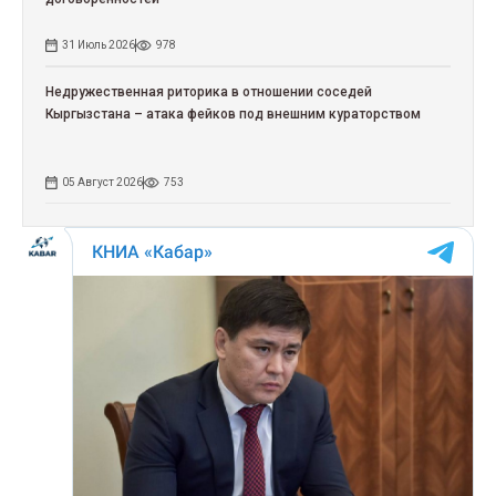
31 Июль 2026
978
Недружественная риторика в отношении соседей
Кыргызстана – атака фейков под внешним кураторством
05 Август 2026
753