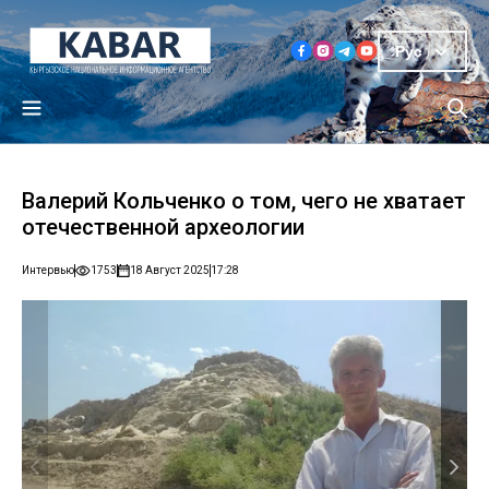
Рус
Валерий Кольченко о том, чего не хватает
отечественной археологии
Интервью
1753
18 Август 2025
17:28