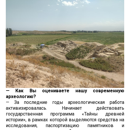
— Как Вы оцениваете нашу современную
археологию?
— За последние годы археологическая работа
активизировалась. Начинает действовать
государственная программа «Тайны древней
истории», в рамках которой выделяются средства на
исследования, паспортизацию памятников и