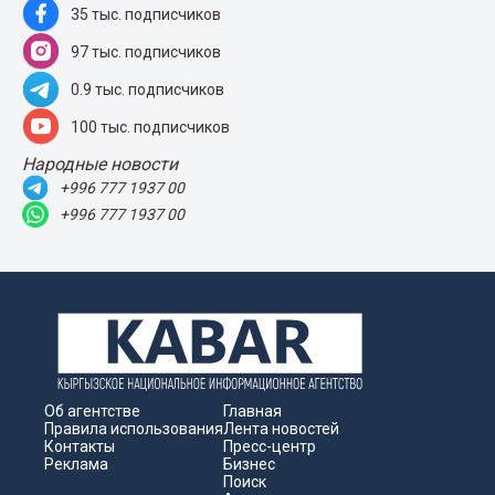
35 тыс. подписчиков
97 тыс. подписчиков
0.9 тыс. подписчиков
100 тыс. подписчиков
Народные новости
+996 777 1937 00
+996 777 1937 00
Об агентстве
Главная
Правила использования
Лента новостей
Контакты
Пресс-центр
Реклама
Бизнес
Поиск