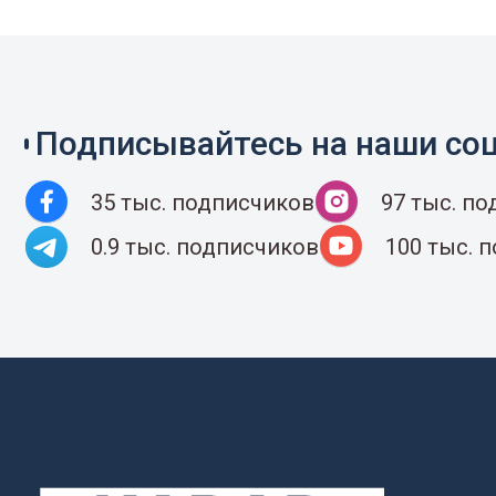
Подписывайтесь на наши соц
35 тыс. подписчиков
97 тыс. п
0.9 тыс. подписчиков
100 тыс. 