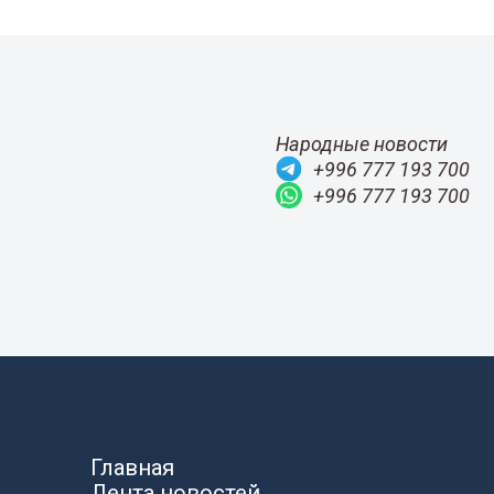
Народные новости
+996 777 193 700
+996 777 193 700
Главная
Лента новостей