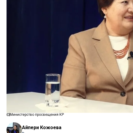
Министерство просвещения КР
Айпери Кожоева