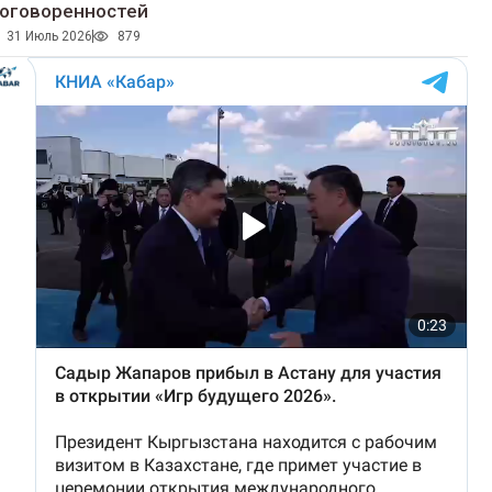
оговоренностей
31 Июль 2026
879