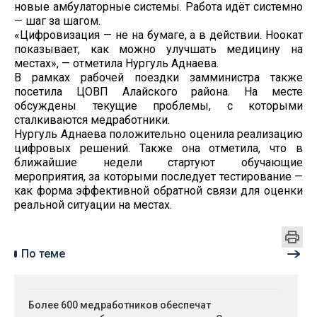
новые амбулаторные системы. Работа идёт системно
— шаг за шагом.
«Цифровизация — не на бумаге, а в действии. Ноокат
показывает, как можно улучшать медицину на
местах», — отметила Нургуль Аднаева.
В рамках рабочей поездки замминистра также
посетила ЦОВП Алайского района. На месте
обсуждены текущие проблемы, с которыми
сталкиваются медработники.
Нургуль Аднаева положительно оценила реализацию
цифровых решений. Также она отметила, что в
ближайшие недели стартуют обучающие
мероприятия, за которыми последует тестирование —
как форма эффективной обратной связи для оценки
реальной ситуации на местах.
По теме
Более 600 медработников обеспечат