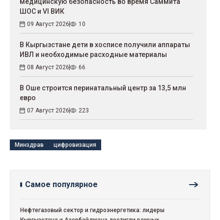
медицинскую безопасность во время Саммита
ШОС и VI ВИК
09 Август 2026
10
В Кыргызстане дети в хосписе получили аппараты
ИВЛ и необходимые расходные материалы
08 Август 2026
66
В Оше строится перинатальный центр за 13,5 млн
евро
07 Август 2026
223
Минздрав
цифровизация
Самое популярное
Нефтегазовый сектор и гидроэнергетика: лидеры