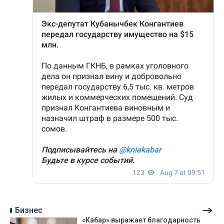
Бизнес
«Кабар» выражает благодарность