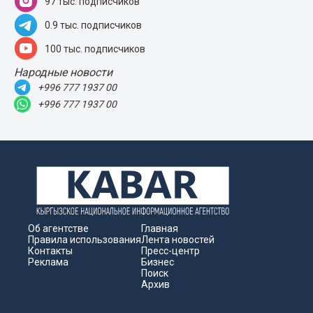
97 тыс. подписчиков
0.9 тыс. подписчиков
100 тыс. подписчиков
Народные новости
+996 777 1937 00
+996 777 1937 00
Об агентстве
Главная
Правила использования
Лента новостей
Контакты
Пресс-центр
Реклама
Бизнес
Поиск
Архив