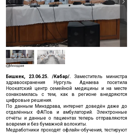
Минздрав
Бишкек, 23.06.25. /Кабар/.
Заместитель министра
здравоохранения Нургуль Аднаева посетила
Ноокатский центр семейной медицины и на месте
ознакомилась с тем, как в регионе внедряются
цифровые решения.
По данным Минздрава, интернет доведён даже до
отдалённых ФАПов и амбулаторий. Электронные
отчёты и данные о пациентах теперь отправляются
вовремя и без бумажной волокиты.
Медработники проходят офлайн-обучения, тестируют