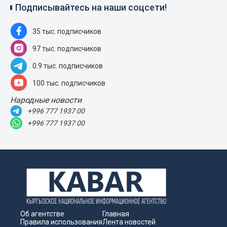
Подписывайтесь на наши соцсети!
35 тыс. подписчиков
97 тыс. подписчиков
0.9 тыс. подписчиков
100 тыс. подписчиков
Народные новости
+996 777 1937 00
+996 777 1937 00
Об агентстве
Главная
Правила использования
Лента новостей