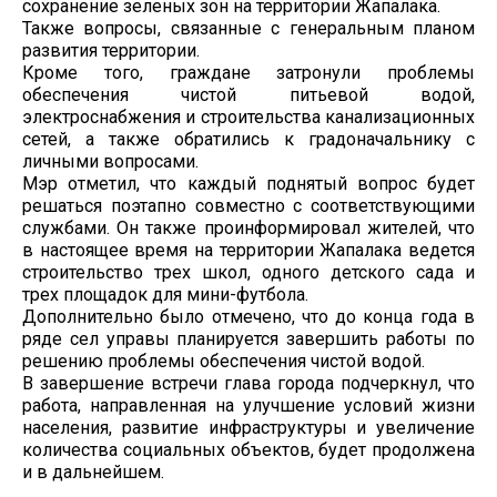
сохранение зеленых зон на территории Жапалака.
Также вопросы, связанные с генеральным планом
развития территории.
Кроме того, граждане затронули проблемы
обеспечения чистой питьевой водой,
электроснабжения и строительства канализационных
сетей, а также обратились к градоначальнику с
личными вопросами.
Мэр отметил, что каждый поднятый вопрос будет
решаться поэтапно совместно с соответствующими
службами. Он также проинформировал жителей, что
в настоящее время на территории Жапалака ведется
строительство трех школ, одного детского сада и
трех площадок для мини-футбола.
Дополнительно было отмечено, что до конца года в
ряде сел управы планируется завершить работы по
решению проблемы обеспечения чистой водой.
В завершение встречи глава города подчеркнул, что
работа, направленная на улучшение условий жизни
населения, развитие инфраструктуры и увеличение
количества социальных объектов, будет продолжена
и в дальнейшем.