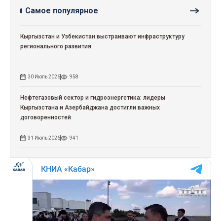
Самое популярное
Кыргызстан и Узбекистан выстраивают инфраструктуру
регионального развития
30 Июль 2026
958
Нефтегазовый сектор и гидроэнергетика: лидеры
Кыргызстана и Азербайджана достигли важных
договоренностей
31 Июль 2026
941