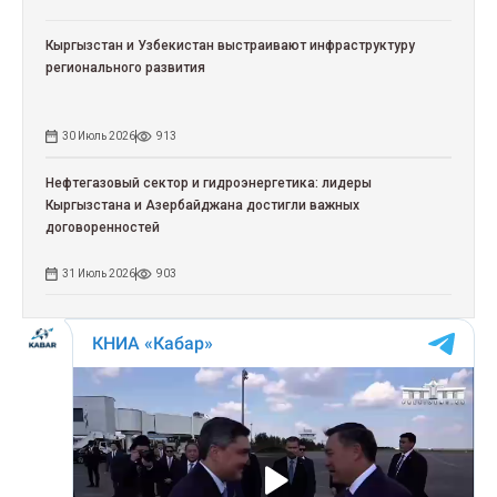
Кыргызстан и Узбекистан выстраивают инфраструктуру
регионального развития
30 Июль 2026
913
Нефтегазовый сектор и гидроэнергетика: лидеры
Кыргызстана и Азербайджана достигли важных
договоренностей
31 Июль 2026
903