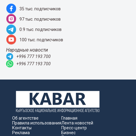
35 тыс. подписчиков
97 тыс. подписчиков
0.9 тыс. подписчиков
100 тыс. подписчиков
Народные новости
+996 777 193 700
+996 777 193 700
Об агентстве
Главная
Правила использования
Лента новостей
Контакты
Пресс-центр
Реклама
Бизнес