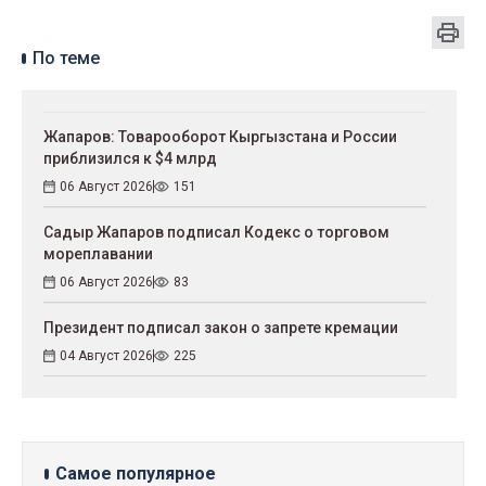
По теме
Жапаров: Товарооборот Кыргызстана и России
приблизился к $4 млрд
06 Август 2026
151
Садыр Жапаров подписал Кодекс о торговом
мореплавании
06 Август 2026
83
Президент подписал закон о запрете кремации
04 Август 2026
225
Самое популярное