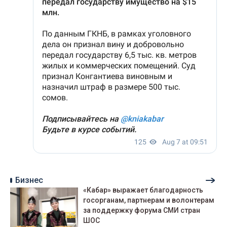
Бизнес
«Кабар» выражает благодарность
госорганам, партнерам и волонтерам
за поддержку форума СМИ стран
ШОС