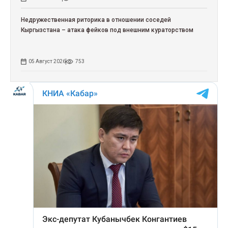
Недружественная риторика в отношении соседей
Кыргызстана – атака фейков под внешним кураторством
05 Август 2026
753