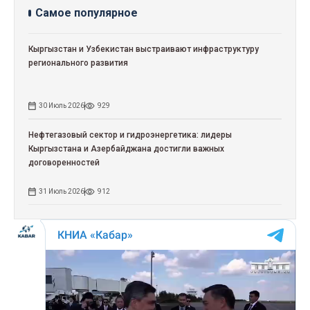
Самое популярное
Кыргызстан и Узбекистан выстраивают инфраструктуру
регионального развития
30 Июль 2026
929
Нефтегазовый сектор и гидроэнергетика: лидеры
Кыргызстана и Азербайджана достигли важных
договоренностей
31 Июль 2026
912