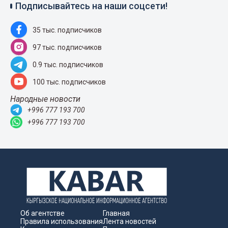
Подписывайтесь на наши соцсети!
35 тыс. подписчиков
97 тыс. подписчиков
0.9 тыс. подписчиков
100 тыс. подписчиков
Народные новости
+996 777 193 700
+996 777 193 700
Об агентстве
Главная
Правила использования
Лента новостей