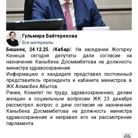
Гульмира Байтерекова
Все материалы
Бишкек, 24.12.25. /Кабар/.
На заседании Жогорку
Кенеша сегодня депутаты дали согласие на
назначение Каныбека Досмамбетова на должность
министра здравоохранения.
Информацию о кандидате представил постоянный
представитель президента и кабинета министров в
ЖК Алмасбек Абытов.
Ранее, Комитет по труду, здравоохранению, делам
женщин и социальным вопросам ЖК 23 декабря
рассмотрел вопрос о даче согласия на назначение
Каныбека Досмамбетова на должность министра
здравоохранения и направил его на рассмотрение
парламента.