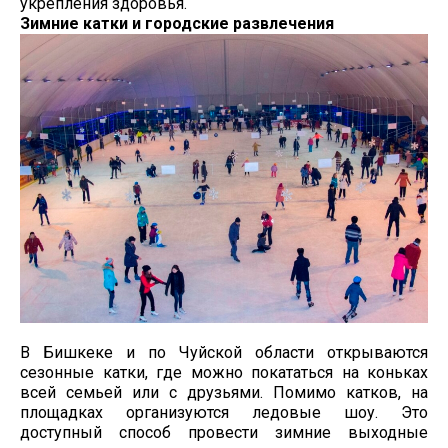
укрепления здоровья.
Зимние катки и городские развлечения
В Бишкеке и по Чуйской области открываются
сезонные катки, где можно покататься на коньках
всей семьей или с друзьями. Помимо катков, на
площадках организуются ледовые шоу. Это
доступный способ провести зимние выходные