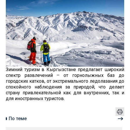
Зимний туризм в Кыргызстане предлагает широкий
спектр развлечений – от горнолыжных баз до
городских катков, от экстремального ледолазания до
спокойного наблюдения за природой, что делает
страну привлекательной как для внутренних, так и
для иностранных туристов.
По теме