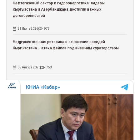
Нефтегазовый сектор и гидроэнергетика: лидеры
Кыргызстана и Азербайджана достигли важных
договоренностей
31 Июль 2026
978
Недружественная риторика в отношении соседей
Кыргызстана – атака фейков под внешним кураторством
05 Август 2026
753