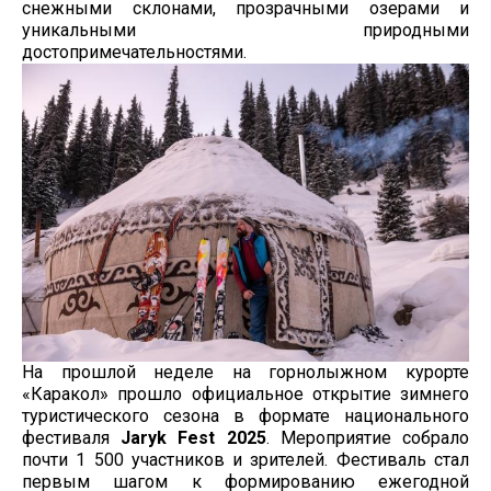
снежными склонами, прозрачными озерами и
уникальными природными
достопримечательностями.
На прошлой неделе на горнолыжном курорте
«Каракол» прошло официальное открытие зимнего
туристического сезона в формате национального
фестиваля
Jaryk Fest 2025
. Мероприятие собрало
почти 1 500 участников и зрителей. Фестиваль стал
первым шагом к формированию ежегодной