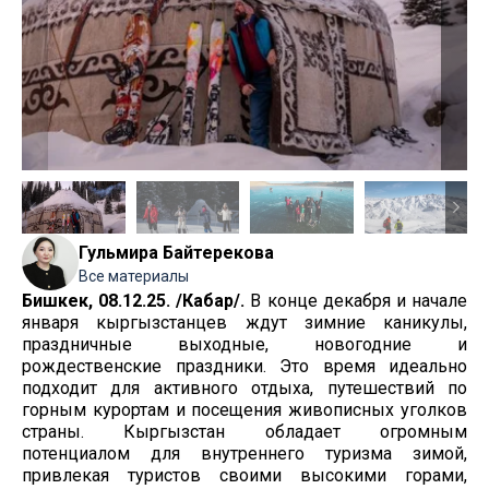
Гульмира Байтерекова
Все материалы
Бишкек, 08.12.25. /Кабар/.
В конце декабря и начале
января кыргызстанцев ждут зимние каникулы,
праздничные выходные, новогодние и
рождественские праздники. Это время идеально
подходит для активного отдыха, путешествий по
горным курортам и посещения живописных уголков
страны. Кыргызстан обладает огромным
потенциалом для внутреннего туризма зимой,
привлекая туристов своими высокими горами,