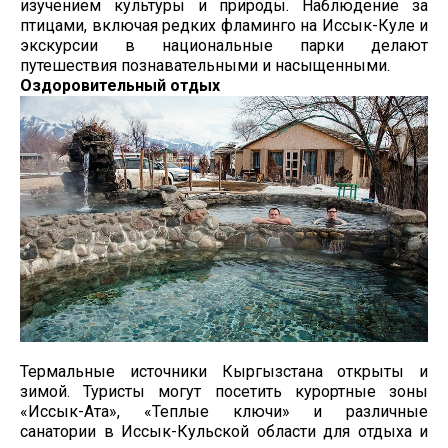
изучением культуры и природы. Наблюдение за
птицами, включая редких фламинго на Иссык-Куле и
экскурсии в национальные парки делают
путешествия познавательными и насыщенными.
Оздоровительный отдых
Термальные источники Кыргызстана открыты и
зимой. Туристы могут посетить курортные зоны
«Иссык-Ата», «Теплые ключи» и различные
санатории в Иссык-Кульской области для отдыха и