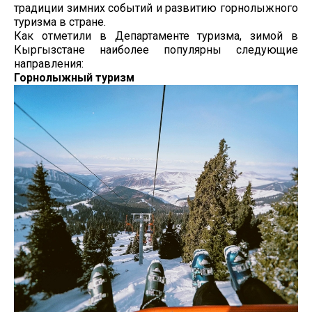
традиции зимних событий и развитию горнолыжного
туризма в стране.
Как отметили в Департаменте туризма, зимой в
Кыргызстане наиболее популярны следующие
направления:
Горнолыжный туризм