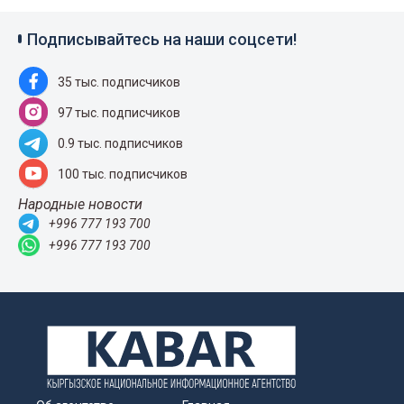
Подписывайтесь на наши соцсети!
35 тыс. подписчиков
97 тыс. подписчиков
0.9 тыс. подписчиков
100 тыс. подписчиков
Народные новости
+996 777 193 700
+996 777 193 700