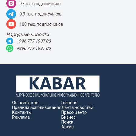
97 тыс. подписчиков
0.9 тыс. подписчиков
100 тыс. подписчиков
Народные новости
+996 777 1937 00
+996 777 1937 00
Об агентстве
Главная
Правила использования
Лента новостей
Контакты
Пресс-центр
Реклама
Бизнес
Поиск
Архив