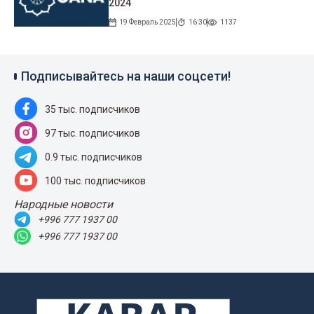
2024
19 Февраль 2025
16:30
1137
Подписывайтесь на наши соцсети!
35 тыс. подписчиков
97 тыс. подписчиков
0.9 тыс. подписчиков
100 тыс. подписчиков
Народные новости
+996 777 1937 00
+996 777 1937 00