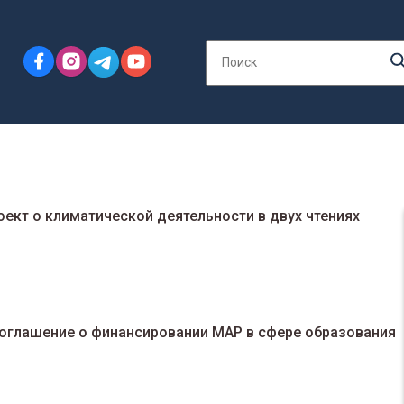
ект о климатической деятельности в двух чтениях
оглашение о финансировании МАР в сфере образования