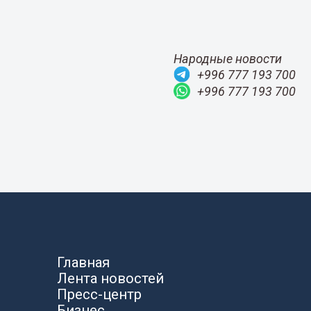
Народные новости
+996 777 193 700
+996 777 193 700
Главная
Лента новостей
Пресс-центр
Бизнес