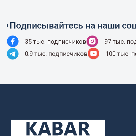
Подписывайтесь на наши соц
35 тыс. подписчиков
97 тыс. п
0.9 тыс. подписчиков
100 тыс. 