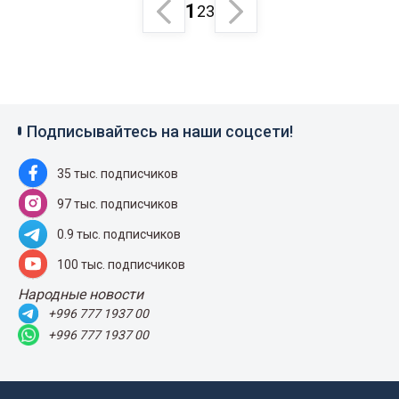
1
2
3
Подписывайтесь на наши соцсети!
35 тыс. подписчиков
97 тыс. подписчиков
0.9 тыс. подписчиков
100 тыс. подписчиков
Народные новости
+996 777 1937 00
+996 777 1937 00