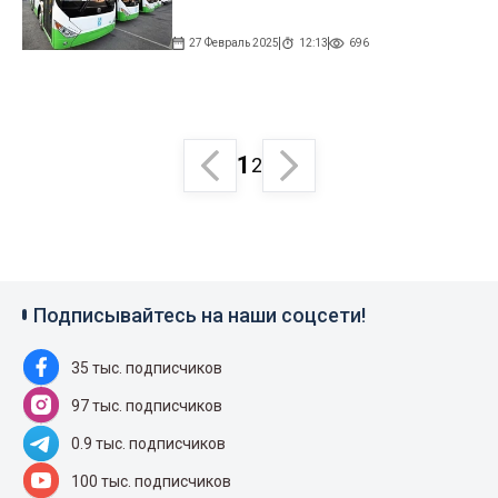
27 Февраль 2025
12:13
696
1
2
Подписывайтесь на наши соцсети!
35 тыс. подписчиков
97 тыс. подписчиков
0.9 тыс. подписчиков
100 тыс. подписчиков