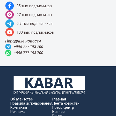
35 тыс. подписчиков
97 тыс. подписчиков
0.9 тыс. подписчиков
100 тыс. подписчиков
Народные новости
+996 777 193 700
+996 777 193 700
Об агентстве
Главная
Правила использования
Лента новостей
Контакты
Пресс-центр
Реклама
Бизнес
Поиск