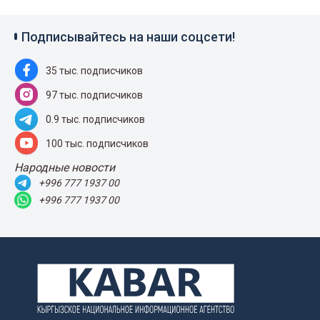
Подписывайтесь на наши соцсети!
35 тыс. подписчиков
97 тыс. подписчиков
0.9 тыс. подписчиков
100 тыс. подписчиков
Народные новости
+996 777 1937 00
+996 777 1937 00