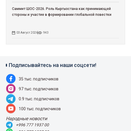
Саммит ШОС-2026. Роль Кыргызстана как принимающей
стороны и участие в формировании глобальной повестки
03 Август 2026
943
Подписывайтесь на наши соцсети!
35 тыс. подписчиков
97 тыс. подписчиков
0.9 тыс. подписчиков
100 тыс. подписчиков
Народные новости
+996 777 1937 00