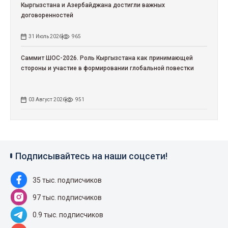
Кыргызстана и Азербайджана достигли важных
договоренностей
31 Июль 2026
965
Саммит ШОС-2026. Роль Кыргызстана как принимающей
стороны и участие в формировании глобальной повестки
03 Август 2026
951
Подписывайтесь на наши соцсети!
35 тыс. подписчиков
97 тыс. подписчиков
0.9 тыс. подписчиков