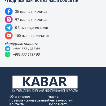
Подписывайтесь на наши соцсети!
35 тыс. подписчиков
97 тыс. подписчиков
0.9 тыс. подписчиков
100 тыс. подписчиков
Народные новости
+996 777 1937 00
+996 777 1937 00
Об агентстве
Главная
Правила использования
Лента новостей
Контакты
Пресс-центр