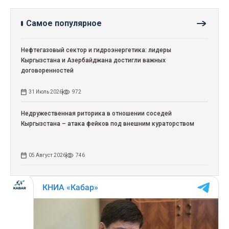
Самое популярное
Нефтегазовый сектор и гидроэнергетика: лидеры
Кыргызстана и Азербайджана достигли важных
договоренностей
31 Июль 2026
972
Недружественная риторика в отношении соседей
Кыргызстана – атака фейков под внешним кураторством
05 Август 2026
746