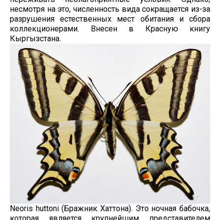
несмотря на это, численность вида сокращается из-за
разрушения естественных мест обитания и сбора
коллекционерами. Внесен в Красную книгу
Кыргызстана.
Neoris huttoni (Бражник Хаттона). Это ночная бабочка,
которая является крупнейшим представителем