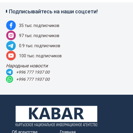
Подписывайтесь на наши соцсети!
35 тыс. подписчиков
97 тыс. подписчиков
0.9 тыс. подписчиков
100 тыс. подписчиков
Народные новости
+996 777 1937 00
+996 777 1937 00
Об агентстве
Главная