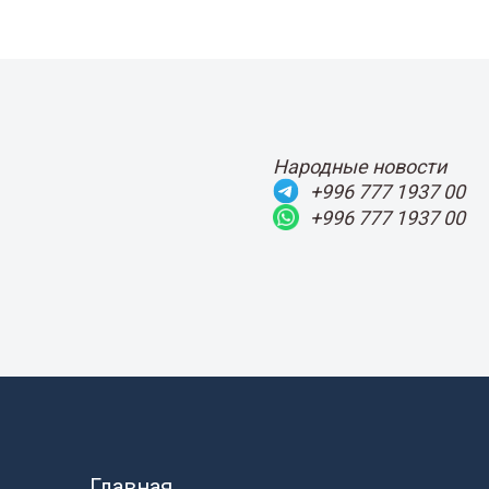
Народные новости
+996 777 1937 00
+996 777 1937 00
Главная