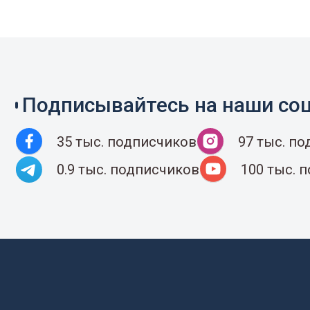
Подписывайтесь на наши соц
35 тыс. подписчиков
97 тыс. п
0.9 тыс. подписчиков
100 тыс. 