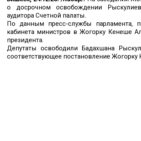
о досрочном освобождении Рыскулиев
аудитора Счетной палаты.
По данным пресс-службы парламента, п
кабинета министров в Жогорку Кенеше А
президента.
Депутаты освободили Бадахшана Рыскул
соответствующее постановление Жогорку 