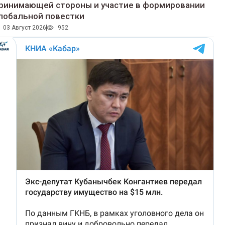
ринимающей стороны и участие в формировании
лобальной повестки
03 Август 2026
952