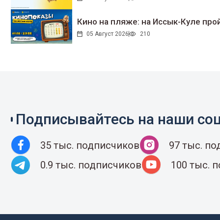
Кино на пляже: на Иссык-Куле про
05 Август 2026
210
Подписывайтесь на наши соц
35 тыс. подписчиков
97 тыс. п
0.9 тыс. подписчиков
100 тыс. 