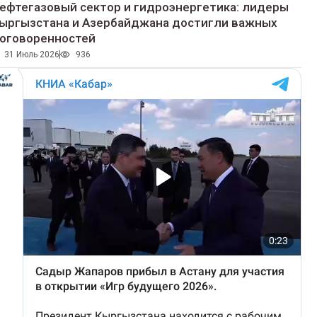
ефтегазовый сектор и гидроэнергетика: лидеры
ыргызстана и Азербайджана достигли важных
оговоренностей
31 Июль 2026
936