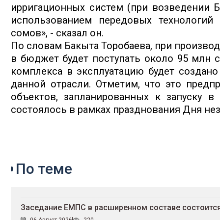
ирригационных систем (при возведении Б
использованием передовых технологий 
сомов», - сказал он.
По словам Бакыта Торобаева, при произво
в бюджет будет поступать около 95 млн 
комплекса в эксплуатацию будет создано
данной отрасли. Отметим, что это пред
объектов, запланированных к запуску в
состоялось в рамках празднования Дня не
По теме
Заседание ЕМПС в расширенном составе состоится