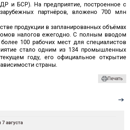
ДР и БСР). На предприятие, построенное с
зарубежных партнёров, вложено 700 млн
дстве продукции в запланированных объёмах
сомов налогов ежегодно. С полным вводом
 более 100 рабочих мест для специалистов
приятие стало одним из 134 промышленных
 текущем году, его официальное открытие
зависимости страны.
Печать
 7 августа