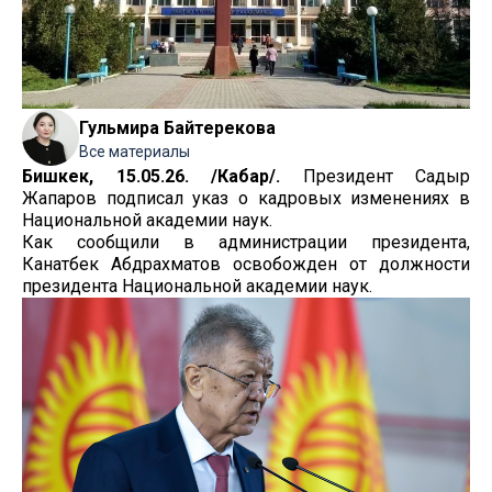
Гульмира Байтерекова
Все материалы
Бишкек, 15.05.26. /Кабар/.
Президент Садыр
Жапаров подписал указ о кадровых изменениях в
Национальной академии наук.
Как сообщили в администрации президента,
Канатбек Абдрахматов освобожден от должности
президента Национальной академии наук.