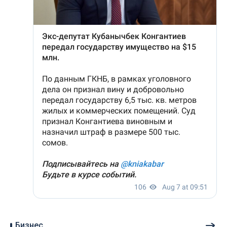
Бизнес