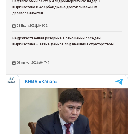
Нефтегазовый сектор и гидроэнергетика: лидеры
Кыргызстана и Азербайджана достигли важных
договоренностей
31 Июль 2026
972
Недружественная риторика в отношении соседей
Кыргызстана – атака фейков под внешним кураторством
05 Август 2026
747