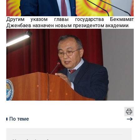
Другим указом главы государства Бекмамат
Дженбаев назначен новым президентом академии.
По теме