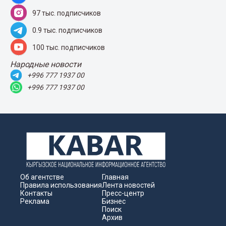
97 тыс. подписчиков
0.9 тыс. подписчиков
100 тыс. подписчиков
Народные новости
+996 777 1937 00
+996 777 1937 00
Об агентстве
Главная
Правила использования
Лента новостей
Контакты
Пресс-центр
Реклама
Бизнес
Поиск
Архив