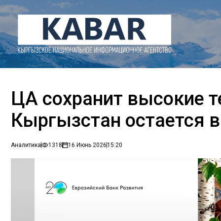
ЦА сохранит высокие т
Кыргызстан остается в
Аналитика
1318
16 Июнь 2026
15:20