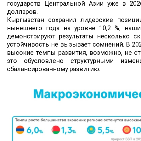
государств Центральной Азии уже в 20
долларов.
Кыргызстан сохранил лидерские позици
нынешнего года на уровне 10,2 %, наш
демонстрируют результаты несколько ск
устойчивость не вызывает сомнений. В 202
высокие темпы развития, возможно, не ст
это обусловлено структурными изме
сбалансированному развитию.