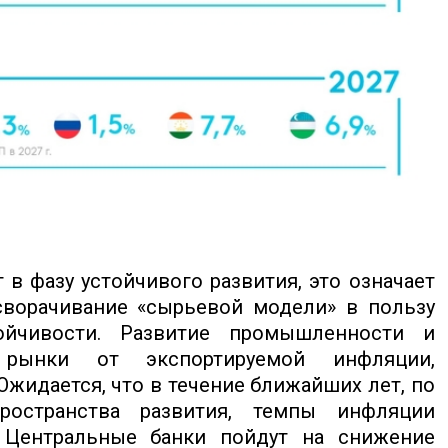
в фазу устойчивого развития, это означает
 сворачивание «сырьевой модели» в пользу
ойчивости. Развитие промышленности и
 рынки от экспортируемой инфляции,
Ожидается, что в течение ближайших лет, по
ространства развития, темпы инфляции
а Центральные банки пойдут на снижение