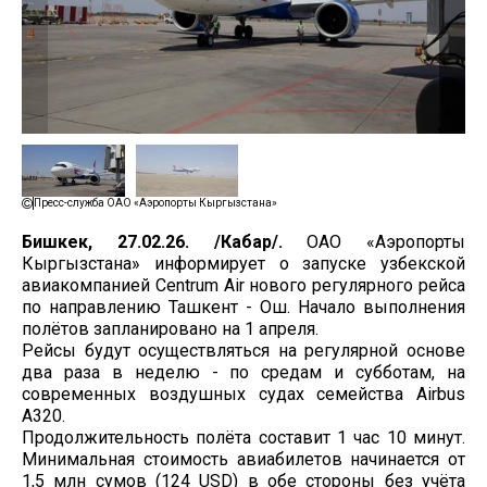
Пресс-служба ОАО «Аэропорты Кыргызстана»
Бишкек, 27.02.26. /Кабар/.
ОАО «Аэропорты
Кыргызстана» информирует о запуске узбекской
авиакомпанией Centrum Air нового регулярного рейса
по направлению Ташкент - Ош. Начало выполнения
полётов запланировано на 1 апреля.
Рейсы будут осуществляться на регулярной основе
два раза в неделю - по средам и субботам, на
современных воздушных судах семейства Airbus
A320.
Продолжительность полёта составит 1 час 10 минут.
Минимальная стоимость авиабилетов начинается от
1,5 млн сумов (124 USD) в обе стороны без учёта