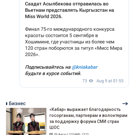
Бизнес
«Кабар» выражает благодарность
госорганам, партнерам и волонтерам
за поддержку форума СМИ стран
ШОС
09 Август 2026
2375