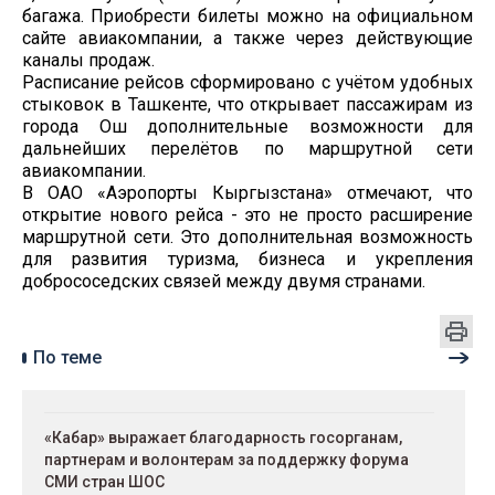
багажа. Приобрести билеты можно на официальном
сайте авиакомпании, а также через действующие
каналы продаж.
Расписание рейсов сформировано с учётом удобных
стыковок в Ташкенте, что открывает пассажирам из
города Ош дополнительные возможности для
дальнейших перелётов по маршрутной сети
авиакомпании.
В ОАО «Аэропорты Кыргызстана» отмечают, что
открытие нового рейса - это не просто расширение
маршрутной сети. Это дополнительная возможность
для развития туризма, бизнеса и укрепления
добрососедских связей между двумя странами.
По теме
«Кабар» выражает благодарность госорганам,
партнерам и волонтерам за поддержку форума
СМИ стран ШОС