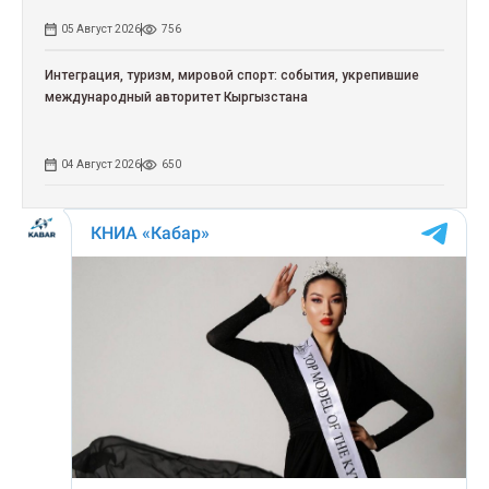
05 Август 2026
756
Интеграция, туризм, мировой спорт: события, укрепившие
международный авторитет Кыргызстана
04 Август 2026
650