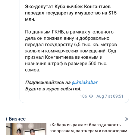
Бизнес
«Кабар» выражает благодарность
госорганам, партнерам и волонтерам