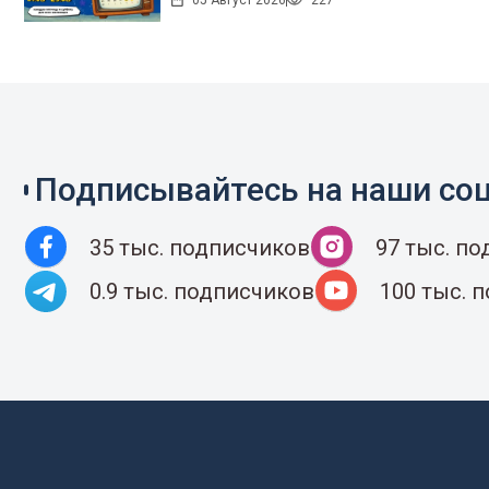
05 Август 2026
227
Подписывайтесь на наши соц
35 тыс. подписчиков
97 тыс. п
0.9 тыс. подписчиков
100 тыс. 