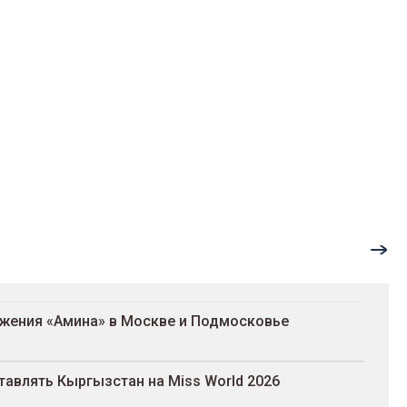
ожения «Амина» в Москве и Подмосковье
авлять Кыргызстан на Miss World 2026