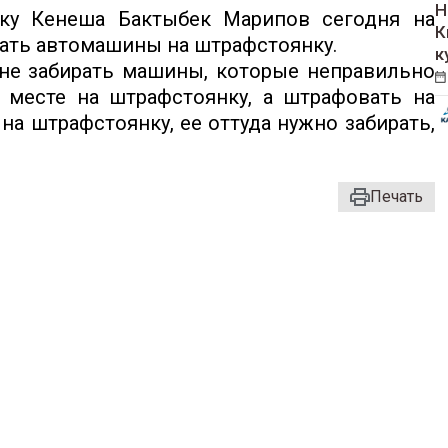
Н
ку Кенеша Бактыбек Марипов сегодня на
К
вать автомашины на штрафстоянку.
к
 не забирать машины, которые неправильно
 месте на штрафстоянку, а штрафовать на
на штрафстоянку, ее оттуда нужно забирать,
Печать