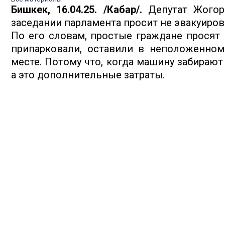
Бишкек, 16.04.25. /Кабар/.
Депутат Жогор
заседании парламента просит не эвакуиро
По его словам, простые граждане просят
припарковали, оставили в неположенном
месте. Потому что, когда машину забирают 
а это дополнительные затраты.