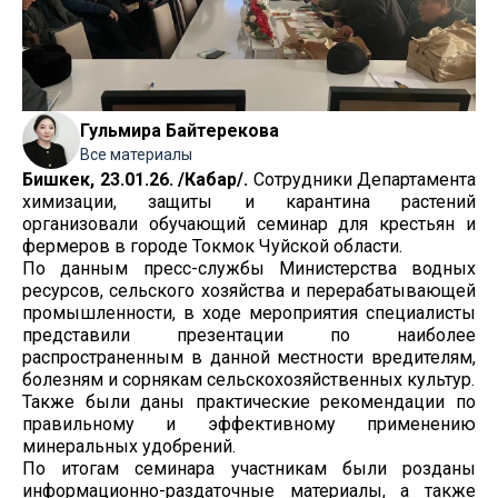
Гульмира Байтерекова
Все материалы
Бишкек, 23.01.26. /Кабар/.
Сотрудники Департамента
химизации, защиты и карантина растений
организовали обучающий семинар для крестьян и
фермеров в городе Токмок Чуйской области.
По данным пресс-службы Министерства водных
ресурсов, сельского хозяйства и перерабатывающей
промышленности, в ходе мероприятия специалисты
представили презентации по наиболее
распространенным в данной местности вредителям,
болезням и сорнякам сельскохозяйственных культур.
Также были даны практические рекомендации по
правильному и эффективному применению
минеральных удобрений.
По итогам семинара участникам были розданы
информационно-раздаточные материалы, а также