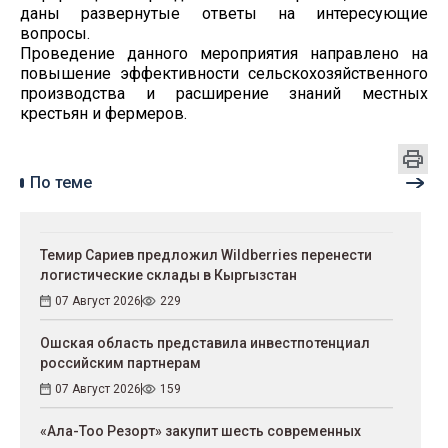
даны развернутые ответы на интересующие
вопросы.
Проведение данного мероприятия направлено на
повышение эффективности сельскохозяйственного
производства и расширение знаний местных
крестьян и фермеров.
По теме
Темир Сариев предложил Wildberries перенести
логистические склады в Кыргызстан
07 Август 2026
229
Ошская область представила инвестпотенциал
российским партнерам
07 Август 2026
159
«Ала-Тоо Резорт» закупит шесть современных