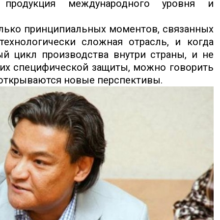
 продукция международного уровня и
лько принципиальных моментов, связанных
технологически сложная отрасль, и когда
й цикл производства внутри страны, и не
щих специфической защиты, можно говорить
 открываются новые перспективы.