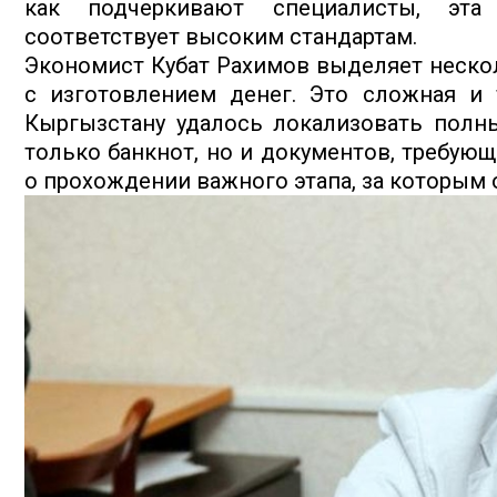
как подчеркивают специалисты, эта
соответствует высоким стандартам.
Экономист Кубат Рахимов выделяет неско
с изготовлением денег. Это сложная и 
Кыргызстану удалось локализовать полны
только банкнот, но и документов, требую
о прохождении важного этапа, за которым