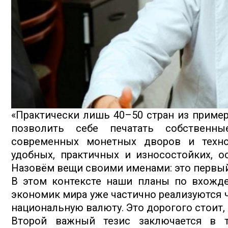
«Практически лишь 40–50 стран из пример
позволить себе печатать собственн
современных монетных дворов и техно
удобных, практичных и износостойких, ос
Назовём вещи своими именами: это первы
В этом контексте наши планы по вхожде
экономик мира уже частично реализуются 
национальную валюту. Это дорогого стоит, 
Второй важный тезис заключается в 