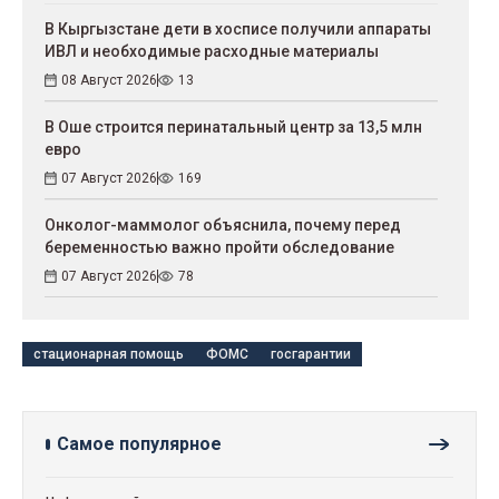
В Кыргызстане дети в хосписе получили аппараты
ИВЛ и необходимые расходные материалы
08 Август 2026
13
В Оше строится перинатальный центр за 13,5 млн
евро
07 Август 2026
169
Онколог-маммолог объяснила, почему перед
беременностью важно пройти обследование
07 Август 2026
78
стационарная помощь
ФОМС
госгарантии
Самое популярное