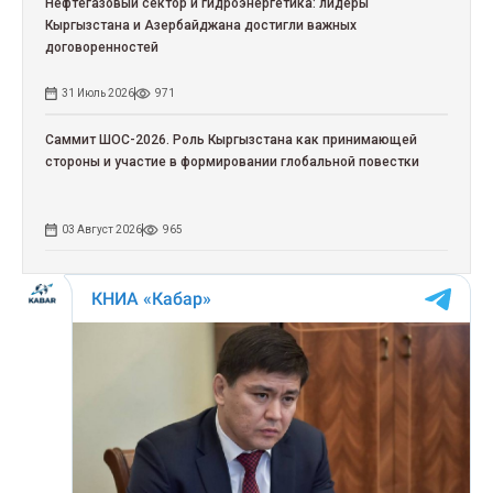
Нефтегазовый сектор и гидроэнергетика: лидеры
Кыргызстана и Азербайджана достигли важных
договоренностей
31 Июль 2026
971
Саммит ШОС-2026. Роль Кыргызстана как принимающей
стороны и участие в формировании глобальной повестки
03 Август 2026
965