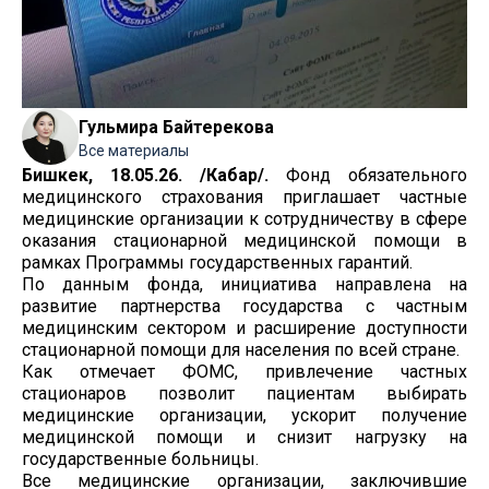
Гульмира Байтерекова
Все материалы
Бишкек, 18.05.26. /Кабар/.
Фонд обязательного
медицинского страхования приглашает частные
медицинские организации к сотрудничеству в сфере
оказания стационарной медицинской помощи в
рамках Программы государственных гарантий.
По данным фонда, инициатива направлена на
развитие партнерства государства с частным
медицинским сектором и расширение доступности
стационарной помощи для населения по всей стране.
Как отмечает ФОМС, привлечение частных
стационаров позволит пациентам выбирать
медицинские организации, ускорит получение
медицинской помощи и снизит нагрузку на
государственные больницы.
Все медицинские организации, заключившие