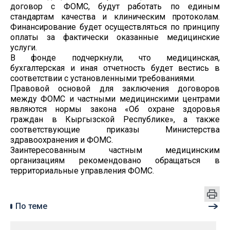
договор с ФОМС, будут работать по единым
стандартам качества и клиническим протоколам.
Финансирование будет осуществляться по принципу
оплаты за фактически оказанные медицинские
услуги.
В фонде подчеркнули, что медицинская,
бухгалтерская и иная отчетность будет вестись в
соответствии с установленными требованиями.
Правовой основой для заключения договоров
между ФОМС и частными медицинскими центрами
являются нормы закона «Об охране здоровья
граждан в Кыргызской Республике», а также
соответствующие приказы Министерства
здравоохранения и ФОМС.
Заинтересованным частным медицинским
организациям рекомендовано обращаться в
территориальные управления ФОМС.
По теме