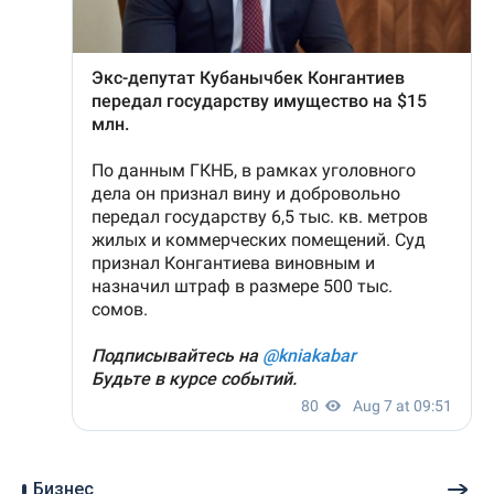
Бизнес