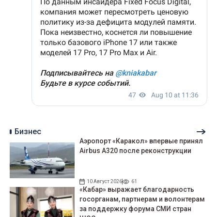
Бизнес
Аэропорт «Каракол» впервые принял
Airbus A320 после реконструкции
10 Август 2026
61
«Кабар» выражает благодарность
госорганам, партнерам и волонтерам
за поддержку форума СМИ стран