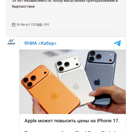
35 лет Независимости: обзор масштабных преобразований в
Кыргызстане
04 Август 2026
590