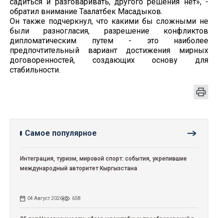
садиться и разговаривать, другого решения нет», -
обратил внимание Таалатбек Масадыков.
Он также подчеркнул, что какими бы сложными не
были разногласия, разрешение конфликтов
дипломатическим путем - это наиболее
предпочтительный вариант достижения мирных
договоренностей, создающих основу для
стабильности.
Самое популярное
Интеграция, туризм, мировой спорт: события, укрепившие
международный авторитет Кыргызстана
04 Август 2026
658