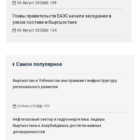
06 Август 2026
108
Главы правительств ЕАЭС начали заседание в
узком составе в Кыргызстане
06 Август 2026
134
Самое популярное
Кыргызстан и Узбекистан выстраивают инфраструктуру
регионального развития
30 Июль 2026
929
Нефтегазовый сектор и гидроэнергетика: лидеры
Кыргызстана и Азербайджана достигли важных
договоренностей