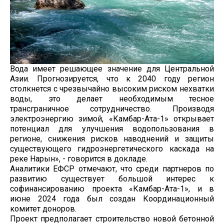
Вода имеет решающее значение для Центральной
Азии. Прогнозируется, что к 2040 году регион
столкнется с чрезвычайно высоким риском нехватки
воды, это делает необходимым тесное
трансграничное сотрудничество. Производя
электроэнергию зимой, «Камбар-Ата-1» открывает
потенциал для улучшения водопользования в
регионе, снижения рисков наводнений и защиты
существующего гидроэнергетического каскада на
реке Нарын», - говорится в докладе.
Аналитики ЕФСР отмечают, что среди партнеров по
развитию существует большой интерес к
софинансированию проекта «Камбар-Ата-1», и в
июне 2024 года был создан Координационный
комитет доноров.
Проект предполагает строительство новой бетонной