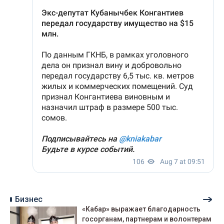
Бизнес
«Кабар» выражает благодарность
госорганам, партнерам и волонтерам