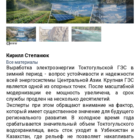
www
Кирилл Степанюк
Все материалы
Выработка электроэнергии Токтогульской ГЭС в
зимний период - вопрос устойчивости и надежности
всей энергосистемы Центральной Азии. Крупная ГЭС
является одной из опорных точек. После масштабной
модернизации ее мощность увеличена, а срок
службы продлен на несколько десятилетий.
Эксперты при этом обращают внимание на фактор,
который имеет существенное значение для будущего
регионального развития. В холодное время года
срабатывается значительный объем Токтогульского
водохранилища, весь сток уходит в Узбекистан и
Казахстан, где рельеф не позволяет накапливать