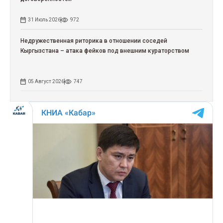
31 Июль 2026
972
Недружественная риторика в отношении соседей
Кыргызстана – атака фейков под внешним кураторством
05 Август 2026
747