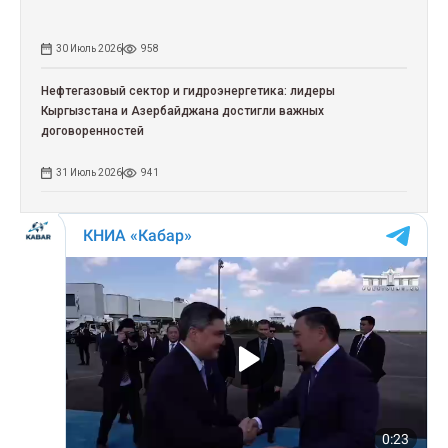
30 Июль 2026
958
Нефтегазовый сектор и гидроэнергетика: лидеры
Кыргызстана и Азербайджана достигли важных
договоренностей
31 Июль 2026
941