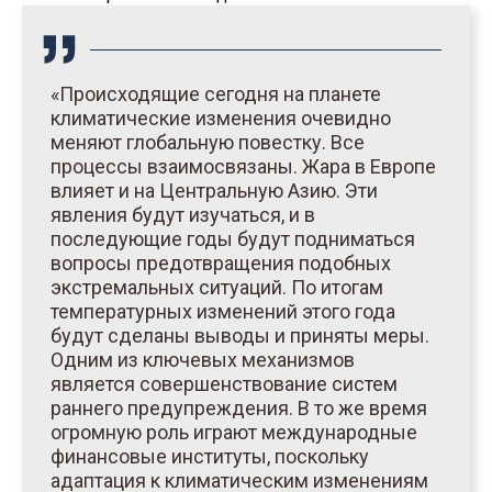
«Происходящие сегодня на планете
климатические изменения очевидно
меняют глобальную повестку. Все
процессы взаимосвязаны. Жара в Европе
влияет и на Центральную Азию. Эти
явления будут изучаться, и в
последующие годы будут подниматься
вопросы предотвращения подобных
экстремальных ситуаций. По итогам
температурных изменений этого года
будут сделаны выводы и приняты меры.
Одним из ключевых механизмов
является совершенствование систем
раннего предупреждения. В то же время
огромную роль играют международные
финансовые институты, поскольку
адаптация к климатическим изменениям