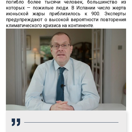
погибло более тысячи человек, большинство из
которых — пожилые люди. В Испании число жертв
июньской жары приблизилось к 900. Эксперты
предупреждают о высокой вероятности повторения
климатического кризиса на континенте.