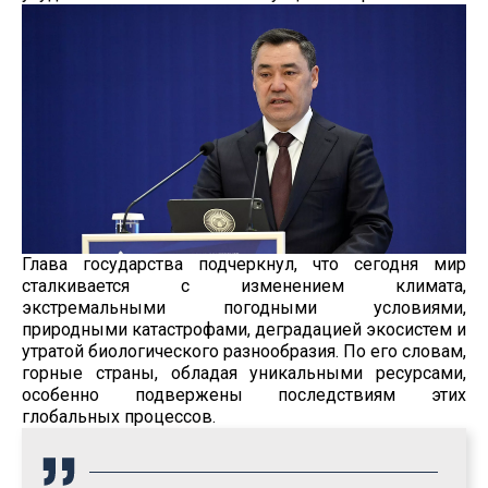
Глава государства подчеркнул, что сегодня мир
сталкивается с изменением климата,
экстремальными погодными условиями,
природными катастрофами, деградацией экосистем и
утратой биологического разнообразия. По его словам,
горные страны, обладая уникальными ресурсами,
особенно подвержены последствиям этих
глобальных процессов.