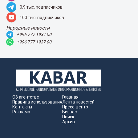
0.9 тыс. подписчиков
100 тыс. подписчиков
Народные новости
+996 777 1937 00
+996 777 1937 00
Об агентстве
Главная
Правила использования
Лента новостей
Контакты
Пресс-центр
Реклама
Бизнес
Поиск
Архив