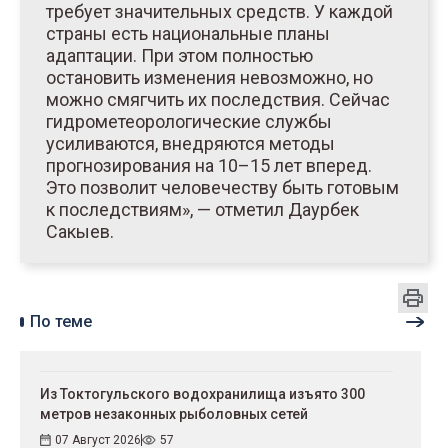
требует значительных средств. У каждой
страны есть национальные планы
адаптации. При этом полностью
остановить изменения невозможно, но
можно смягчить их последствия. Сейчас
гидрометеорологические службы
усиливаются, внедряются методы
прогнозирования на 10–15 лет вперед.
Это позволит человечеству быть готовым
к последствиям», — отметил Даурбек
Сакыев.
По теме
Из Токтогульского водохранилища изъято 300
метров незаконных рыболовных сетей
07 Август 2026
57