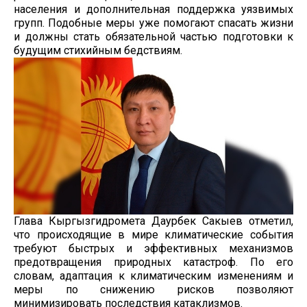
населения и дополнительная поддержка уязвимых
групп. Подобные меры уже помогают спасать жизни
и должны стать обязательной частью подготовки к
будущим стихийным бедствиям.
Глава Кыргызгидромета Даурбек Сакыев отметил,
что происходящие в мире климатические события
требуют быстрых и эффективных механизмов
предотвращения природных катастроф. По его
словам, адаптация к климатическим изменениям и
меры по снижению рисков позволяют
минимизировать последствия катаклизмов.