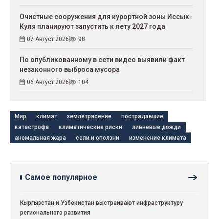
Очистные сооружения для курортной зоны Иссык-
Куля планируют запустить к лету 2027 года
07 Август 2026
98
По опубликованному в сети видео выявили факт
незаконного выброса мусора
06 Август 2026
104
Мир
климат
землетрясение
пострадавшие
катастрофа
климатические риски
ливневые дожди
аномальная жара
сели и оползни
изменение климата
Самое популярное
Кыргызстан и Узбекистан выстраивают инфраструктуру
регионального развития