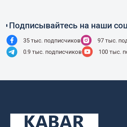
Подписывайтесь на наши соц
35 тыс. подписчиков
97 тыс. п
0.9 тыс. подписчиков
100 тыс. 