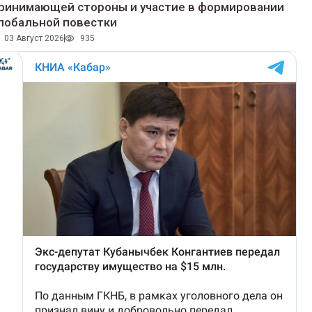
ринимающей стороны и участие в формировании
лобальной повестки
03 Август 2026
935