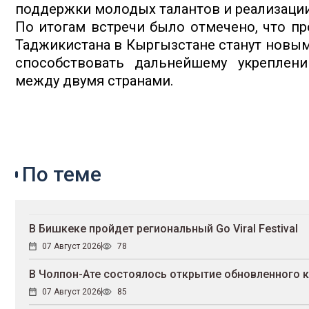
поддержки молодых талантов и реализации
По итогам встречи было отмечено, что п
Таджикистана в Кыргызстане станут новым 
способствовать дальнейшему укреплен
между двумя странами.
По теме
В Бишкеке пройдет региональный Go Viral Festival
07 Август 2026
78
В Чолпон-Ате состоялось открытие обновленного 
07 Август 2026
85