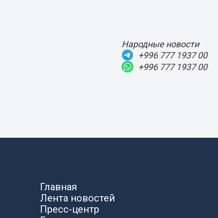
Народные новости
+996 777 1937 00
+996 777 1937 00
Главная
Лента новостей
Пресс-центр