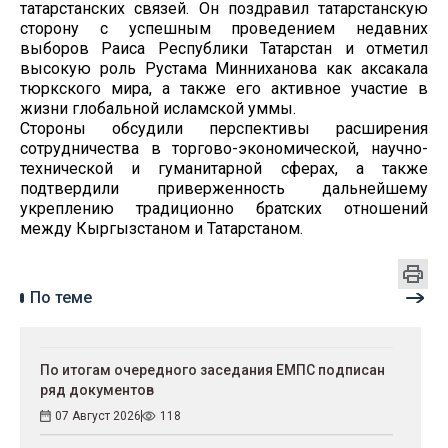
татарстанских связей. Он поздравил татарстанскую
сторону с успешным проведением недавних
выборов Раиса Республики Татарстан и отметил
высокую роль Рустама Минниханова как аксакала
тюркского мира, а также его активное участие в
жизни глобальной исламской уммы.
Стороны обсудили перспективы расширения
сотрудничества в торгово-экономической, научно-
технической и гуманитарной сферах, а также
подтвердили приверженность дальнейшему
укреплению традиционно братских отношений
между Кыргызстаном и Татарстаном.
По теме
По итогам очередного заседания ЕМПС подписан
ряд документов
07 Август 2026
118