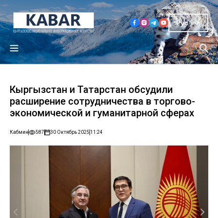
Рус
Кыргызстан и Татарстан обсудили
расширение сотрудничества в торгово-
экономической и гуманитарной сферах
Кабмин
587
30 Октябрь 2025
11:24