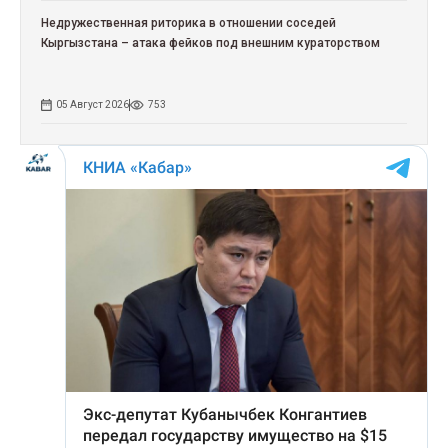
Недружественная риторика в отношении соседей
Кыргызстана – атака фейков под внешним кураторством
05 Август 2026
753