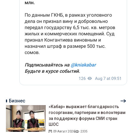
Бизнес
«Кабар» выражает благодарность
госорганам, партнерам и волонтерам
за поддержку форума СМИ стран
ШОС
09 Август 2026
2335