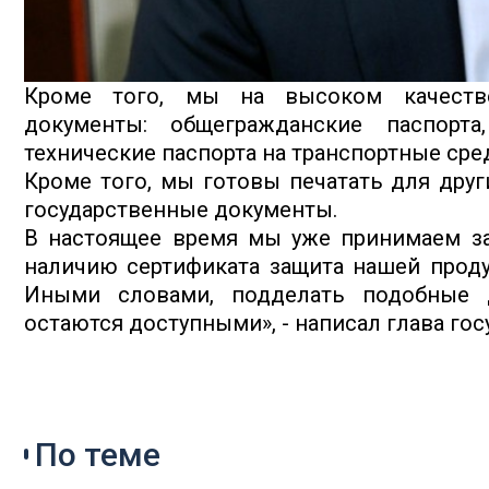
Кроме того, мы на высоком качеств
документы: общегражданские паспорта,
технические паспорта на транспортные сре
Кроме того, мы готовы печатать для друг
государственные документы.
В настоящее время мы уже принимаем зак
наличию сертификата защита нашей проду
Иными словами, подделать подобные 
остаются доступными», - написал глава гос
По теме