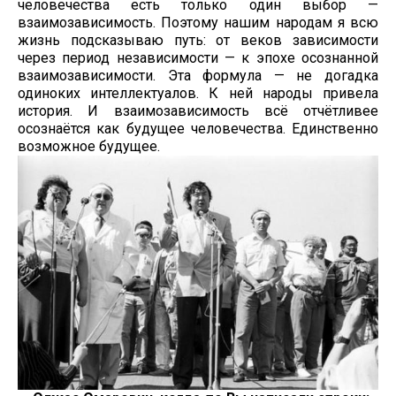
человечества есть только один выбор —
взаимозависимость. Поэтому нашим народам я всю
жизнь подсказываю путь: от веков зависимости
через период независимости — к эпохе осознанной
взаимозависимости. Эта формула — не догадка
одиноких интеллектуалов. К ней народы привела
история. И взаимозависимость всё отчётливее
осознаётся как будущее человечества. Единственно
возможное будущее.