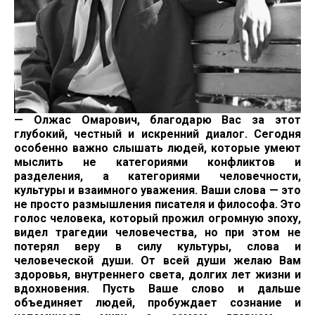
— Олжас Омарович, благодарю Вас за этот
глубокий, честный и искренний диалог. Сегодня
особенно важно слышать людей, которые умеют
мыслить не категориями конфликтов и
разделения, а категориями человечности,
культуры и взаимного уважения. Ваши слова — это
не просто размышления писателя и философа. Это
голос человека, который прожил огромную эпоху,
видел трагедии человечества, но при этом не
потерял веру в силу культуры, слова и
человеческой души. От всей души желаю Вам
здоровья, внутреннего света, долгих лет жизни и
вдохновения. Пусть Ваше слово и дальше
объединяет людей, пробуждает сознание и