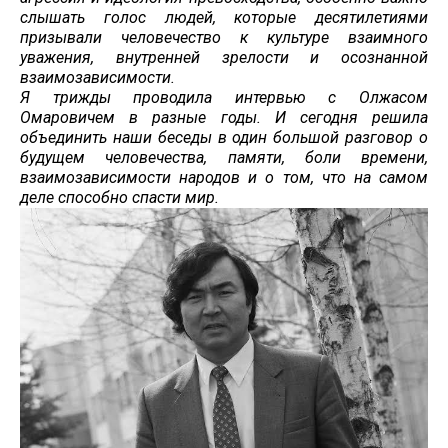
слышать голос людей, которые десятилетиями
призывали человечество к культуре взаимного
уважения, внутренней зрелости и осознанной
взаимозависимости.
Я трижды проводила интервью с Олжасом
Омаровичем в разные годы. И сегодня решила
объединить наши беседы в один большой разговор о
будущем человечества, памяти, боли времени,
взаимозависимости народов и о том, что на самом
деле способно спасти мир.