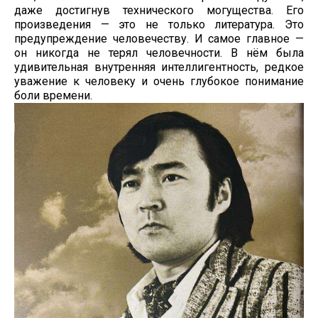
даже достигнув технического могущества. Его
произведения — это не только литература. Это
предупреждение человечеству. И самое главное —
он никогда не терял человечности. В нём была
удивительная внутренняя интеллигентность, редкое
уважение к человеку и очень глубокое понимание
боли времени.