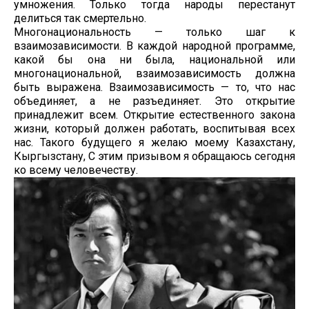
умножения. Только тогда народы перестанут
делиться так смертельно.
Многонациональность — только шаг к
взаимозависимости. В каждой народной программе,
какой бы она ни была, национальной или
многонациональной, взаимозависимость должна
быть выражена. Взаимозависимость — то, что нас
объединяет, а не разъединяет. Это открытие
принадлежит всем. Открытие естественного закона
жизни, который должен работать, воспитывая всех
нас. Такого будущего я желаю моему Казахстану,
Кыргызстану, С этим призывом я обращаюсь сегодня
ко всему человечеству.