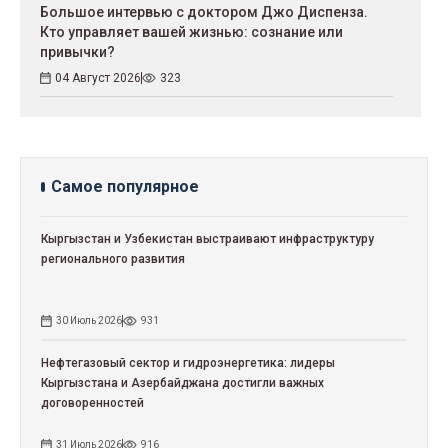
Большое интервью с доктором Джо Диспенза.
Кто управляет вашей жизнью: сознание или
привычки?
04 Август 2026
323
Самое популярное
Кыргызстан и Узбекистан выстраивают инфраструктуру
регионального развития
30 Июль 2026
931
Нефтегазовый сектор и гидроэнергетика: лидеры
Кыргызстана и Азербайджана достигли важных
договоренностей
31 Июль 2026
916