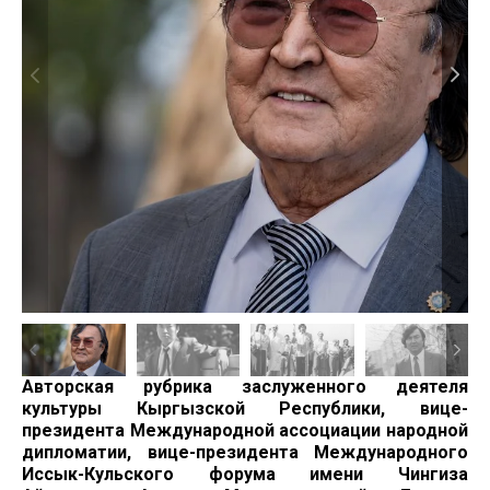
Авторская рубрика заслуженного деятеля
культуры Кыргызской Республики, вице-
президента
Международной
ассоциации
народной
дипломатии, вице-президента
Международного
Иссык-Кульского
форума
имени
Чингиза