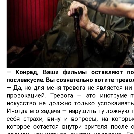
— Конрад, Ваши фильмы оставляют по
послевкусие. Вы сознательно хотите трево
— Да, но для меня тревога не является 
провокацией. Тревога — это инструмен
искусство не должно только успокаивать
Иногда его задача — нарушить ту ложную т
себя страхи, вину и вопросы, на которы
которое остается внутри зрителя после с