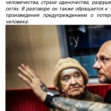
человечества, страхе одиночества, разруш
сетях. В разговоре он также обращается к
произведения предупреждением о потер
человека.