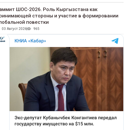
аммит ШОС-2026. Роль Кыргызстана как
ринимающей стороны и участие в формировании
лобальной повестки
03 Август 2026
965