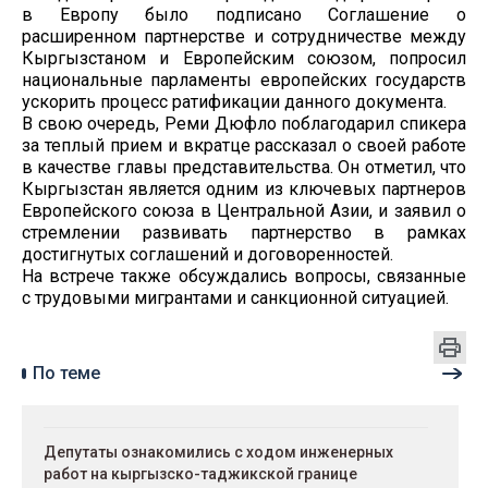
в Европу было подписано Соглашение о
расширенном партнерстве и сотрудничестве между
Кыргызстаном и Европейским союзом, попросил
национальные парламенты европейских государств
ускорить процесс ратификации данного документа.
В свою очередь, Реми Дюфло поблагодарил спикера
за теплый прием и вкратце рассказал о своей работе
в качестве главы представительства. Он отметил, что
Кыргызстан является одним из ключевых партнеров
Европейского союза в Центральной Азии, и заявил о
стремлении развивать партнерство в рамках
достигнутых соглашений и договоренностей.
На встрече также обсуждались вопросы, связанные
с трудовыми мигрантами и санкционной ситуацией.
По теме
Депутаты ознакомились с ходом инженерных
работ на кыргызско-таджикской границе