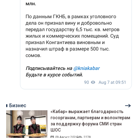
Бизнес
«Кабар» выражает благодарность
госорганам, партнерам и волонтерам
за поддержку форума СМИ стран
ШОС
09 Август 2026
2278