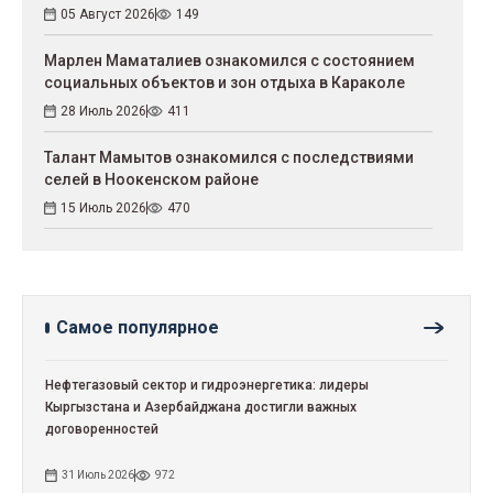
05 Август 2026
149
Марлен Маматалиев ознакомился с состоянием
социальных объектов и зон отдыха в Караколе
28 Июль 2026
411
Талант Мамытов ознакомился с последствиями
селей в Ноокенском районе
15 Июль 2026
470
Самое популярное
Нефтегазовый сектор и гидроэнергетика: лидеры
Кыргызстана и Азербайджана достигли важных
договоренностей
31 Июль 2026
972