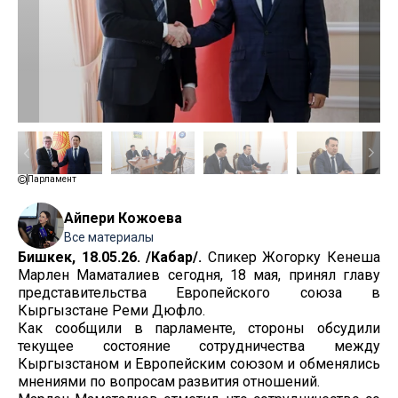
Парламент
Айпери Кожоева
Все материалы
Бишкек, 18.05.26. /Кабар/.
Спикер Жогорку Кенеша
Марлен Маматалиев сегодня, 18 мая, принял главу
представительства Европейского союза в
Кыргызстане Реми Дюфло.
Как сообщили в парламенте, стороны обсудили
текущее состояние сотрудничества между
Кыргызстаном и Европейским союзом и обменялись
мнениями по вопросам развития отношений.