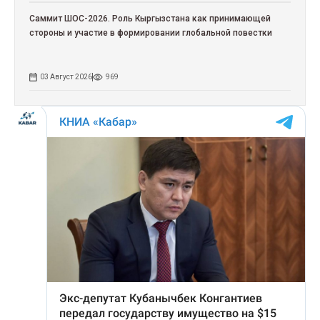
Саммит ШОС-2026. Роль Кыргызстана как принимающей
стороны и участие в формировании глобальной повестки
03 Август 2026
969