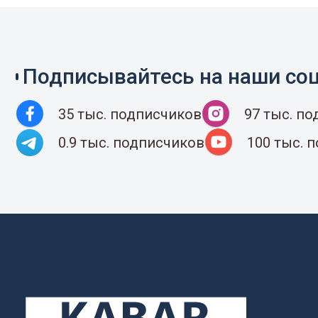
Подписывайтесь на наши соц
35 тыс. подписчиков
97 тыс. п
0.9 тыс. подписчиков
100 тыс. 