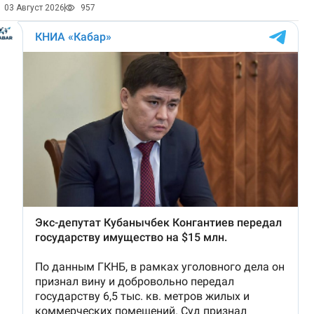
03 Август 2026
957