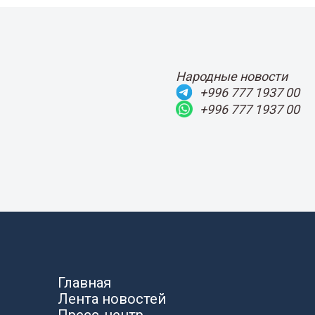
Народные новости
+996 777 1937 00
+996 777 1937 00
Главная
Лента новостей