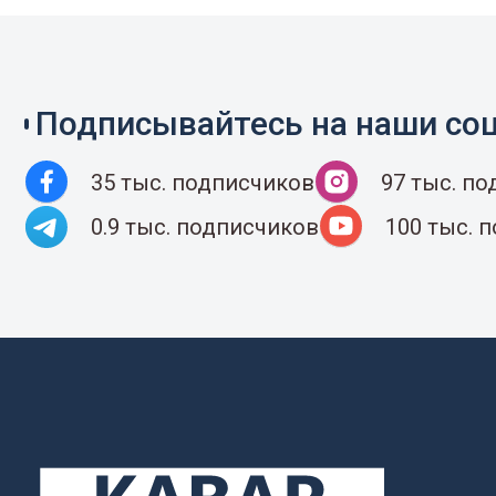
Подписывайтесь на наши соц
35 тыс. подписчиков
97 тыс. п
0.9 тыс. подписчиков
100 тыс. 