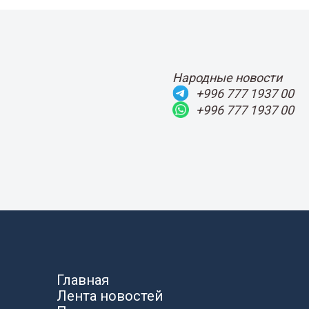
Народные новости
+996 777 1937 00
+996 777 1937 00
Главная
Лента новостей