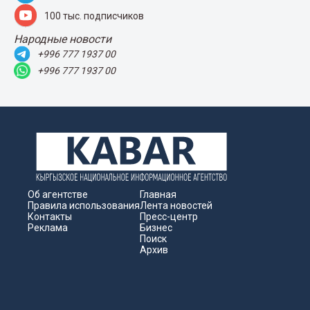
100 тыс. подписчиков
Народные новости
+996 777 1937 00
+996 777 1937 00
Об агентстве
Главная
Правила использования
Лента новостей
Контакты
Пресс-центр
Реклама
Бизнес
Поиск
Архив