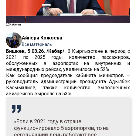
Кабмин
Айпери Кожоева
Все материалы
Бишкек, 5.03.26. /Кабар/.
В Кыргызстане в период с
2021 по 2025 годы количество пассажиров,
обслуженных в аэропортах на внутренних и
международных рейсах, увеличилось на 52%.
Как сообщил председатель кабинета министров –
руководитель администрации президента Адылбек
Касымалиев, также количество выполненных
авиарейсов выросло на 53%.
«Если в 2021 году в стране
функционировало 5 аэропортов, то на
сегодняшний день работают все