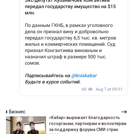
Бизнес
«Кабар» выражает благодарность
госорганам, партнерам и волонтерам
за поддержку форума СМИ стран