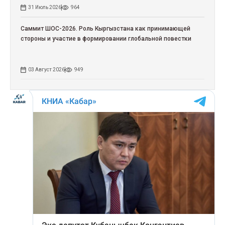
31 Июль 2026
964
Саммит ШОС-2026. Роль Кыргызстана как принимающей
стороны и участие в формировании глобальной повестки
03 Август 2026
949