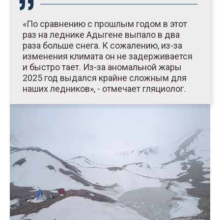
«По сравнению с прошлым годом в этот
раз на леднике Адыгене выпало в два
раза больше снега. К сожалению, из-за
изменения климата он не задерживается
и быстро тает. Из-за аномальной жары
2025 год выдался крайне сложным для
наших ледников», - отмечает гляциолог.