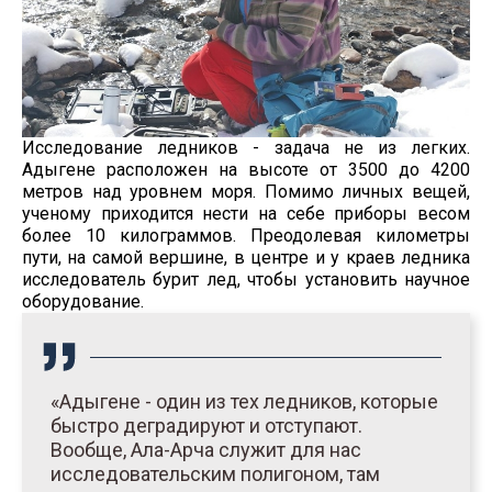
Исследование ледников - задача не из легких.
Адыгене расположен на высоте от 3500 до 4200
метров над уровнем моря. Помимо личных вещей,
ученому приходится нести на себе приборы весом
более 10 килограммов. Преодолевая километры
пути, на самой вершине, в центре и у краев ледника
исследователь бурит лед, чтобы установить научное
оборудование.
«Адыгене - один из тех ледников, которые
быстро деградируют и отступают.
Вообще, Ала-Арча служит для нас
исследовательским полигоном, там