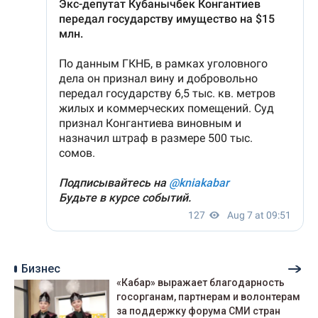
Бизнес
«Кабар» выражает благодарность
госорганам, партнерам и волонтерам
за поддержку форума СМИ стран