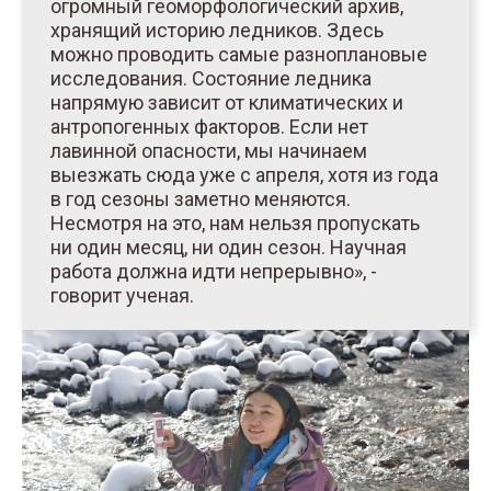
огромный геоморфологический архив,
хранящий историю ледников. Здесь
можно проводить самые разноплановые
исследования. Состояние ледника
напрямую зависит от климатических и
антропогенных факторов. Если нет
лавинной опасности, мы начинаем
выезжать сюда уже с апреля, хотя из года
в год сезоны заметно меняются.
Несмотря на это, нам нельзя пропускать
ни один месяц, ни один сезон. Научная
работа должна идти непрерывно», -
говорит ученая.