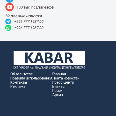
100 тыс. подписчиков
Народные новости
+996 777 1937 00
+996 777 1937 00
Об агентстве
Главная
Правила использования
Лента новостей
Контакты
Пресс-центр
Реклама
Бизнес
Поиск
Архив