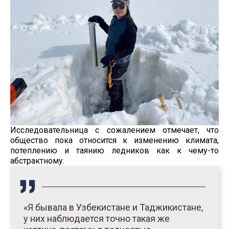
Исследовательница с сожалением отмечает, что
общество пока относится к изменению климата,
потеплению и таянию ледников как к чему-то
абстрактному.
«Я бывала в Узбекистане и Таджикистане,
у них наблюдается точно такая же