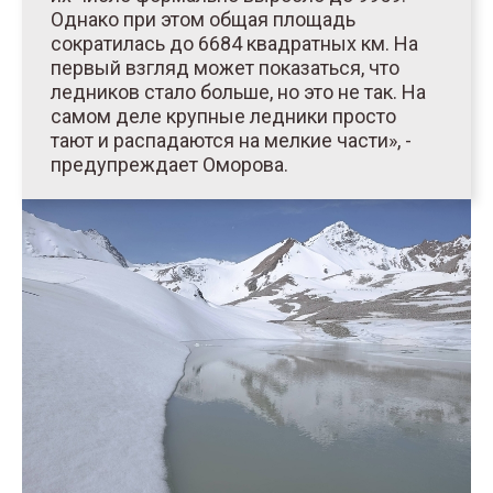
Однако при этом общая площадь
сократилась до 6684 квадратных км. На
первый взгляд может показаться, что
ледников стало больше, но это не так. На
самом деле крупные ледники просто
тают и распадаются на мелкие части», -
предупреждает Оморова.