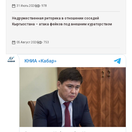
31 Июль 2026
978
Недружественная риторика в отношении соседей
Кыргызстана – атака фейков под внешним кураторством
05 Август 2026
753