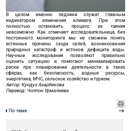
В целом именно ледники служат главным
индикатором изменения климата. При этом
полностью остановить процесс их таяния
невозможно. Как отмечает исследовательница, без
постоянного мониторинга мы не сможем понять
истинные причины схода селей, возникновения
природных катастроф и истоков дефицита воды.
Научные исследования позволяют правильно
оценить ситуацию и помогают минимизировать
риски при планировании деятельности в таких
сферах, как безопасность, водные ресурсы,
энергетика, МЧС, сельское хозяйство и туризм.
Автор: Кундуз Азарбекова
Перевод: Чолпон Урмалиева
По теме