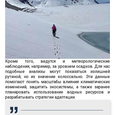
Кроме того, ведутся и метеорологические
наблюдения, например, за уровнем осадков. Для нас
подобные анализы могут показаться излишней
рутиной, но их значение колоссально. Эти данные
помогают понять масштабы влияния климатических
изменений, защитить экосистемы, а также заранее
планировать использование водных ресурсов и
разрабатывать стратегии адаптации.