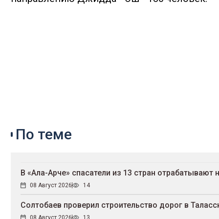
По теме
В «Ала-Арче» спасатели из 13 стран отрабатывают
08 Август 2026
14
Солтобаев проверил строительство дорог в Таласс
08 Август 2026
13