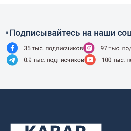
Подписывайтесь на наши соц
35 тыс. подписчиков
97 тыс. п
0.9 тыс. подписчиков
100 тыс. 