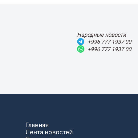
Народные новости
+996 777 1937 00
+996 777 1937 00
Главная
Лента новостей