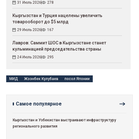
31 Июль 2026
278
Кыргызстан и Турция нацелены увеличить
товарооборот до $5 млрд
29 Июль 2026
167
Лавров: Саммит ШОС в Кыргызстане станет
кульминацией председательства страны
24 Июль 2026
295
МИД
Жээнбек Кулубаев
посол Японии
Самое популярное
Кыргызстан и Узбекистан выстраивают инфраструктуру
регионального развития