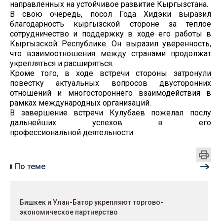
направленных на устойчивое развитие Кыргызстана.
В свою очередь, посол Года Хидэки выразил
благодарность кыргызской стороне за теплое
сотрудничество и поддержку в ходе его работы в
Кыргызской Республике. Он выразил уверенность,
что взаимоотношения между странами продолжат
укрепляться и расширяться.
Кроме того, в ходе встречи стороны затронули
повестку актуальных вопросов двусторонних
отношений и многостороннего взаимодействия в
рамках международных организаций.
В завершение встречи Кулубаев пожелал послу
дальнейших успехов в его
профессиональной деятельности.
По теме
Бишкек и Улан-Батор укрепляют торгово-
экономическое партнерство