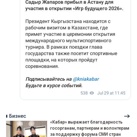
Бизнес
«Кабар» выражает благодарность
госорганам, партнерам и волонтерам
за поддержку форума СМИ стран