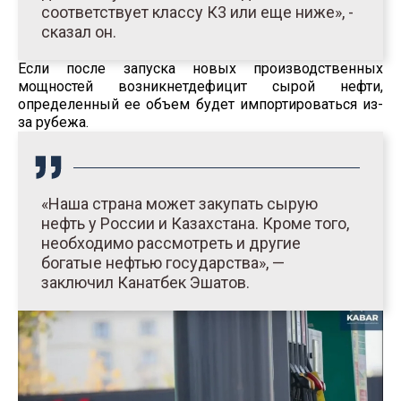
соответствует классу К3 или еще ниже», -
сказал он.
Если после запуска новых производственных
мощностей возникнетдефицит сырой нефти,
определенный ее объем будет импортироваться из-
за рубежа.
«Наша страна может закупать сырую
нефть у России и Казахстана. Кроме того,
необходимо рассмотреть и другие
богатые нефтью государства», —
заключил Канатбек Эшатов.