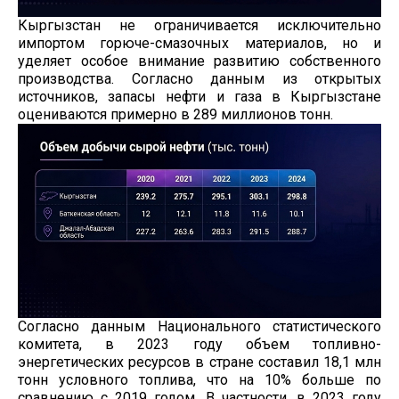
Кыргызстан не ограничивается исключительно
импортом горюче-смазочных материалов, но и
уделяет особое внимание развитию собственного
производства. Согласно данным из открытых
источников, запасы нефти и газа в Кыргызстане
оцениваются примерно в 289 миллионов тонн.
Согласно данным Национального статистического
комитета, в 2023 году объем топливно-
энергетических ресурсов в стране составил 18,1 млн
тонн условного топлива, что на 10% больше по
сравнению с 2019 годом. В частности, в 2023 году