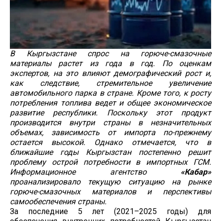
В Кыргызстане спрос на горюче-смазочные
материалы растет из года в год. По оценкам
экспертов, на это влияют демографический рост и,
как следствие, стремительное увеличение
автомобильного парка в стране. Кроме того, к росту
потребления топлива ведет и общее экономическое
развитие республики. Поскольку этот продукт
производится внутри страны в
незначительных
объемах, зависимость от импорта по-прежнему
остается высокой. Однако отмечается, что в
ближайшие годы Кыргызстан постепенно решит
проблему острой потребности в импортных ГСМ.
Информационное агентство
«Кабар»
проанализировало текущую ситуацию на рынке
горюче-смазочных материалов и перспективы
самообеспечения страны.
За последние 5 лет (2021–2025 годы) для