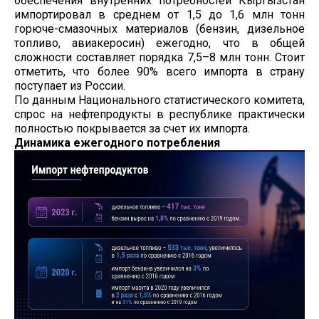
обеспечения внутренних потребностей Кыргызстан
импортировал в среднем от 1,5 до 1,6 млн тонн
горюче-смазочных материалов (бензин, дизельное
топливо, авиакеросин) ежегодно, что в общей
сложности составляет порядка 7,5–8 млн тонн. Стоит
отметить, что более 90% всего импорта в страну
поступает из России.
По данным Национального статистического комитета,
спрос на нефтепродукты в республике практически
полностью покрывается за счет их импорта.
Динамика ежегодного потребления