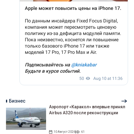
Бизнес
Аэропорт «Каракол» впервые принял
Airbus A320 после реконструкции
10 Август 2026
61