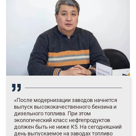
«После модернизации заводов начнется
выпуск высококачественного бензина и
дизельного топлива. При этом
экологический класс нефтепродуктов
должен быть не ниже К5. На сегодняшний
день выпускаемое на заводах топливо