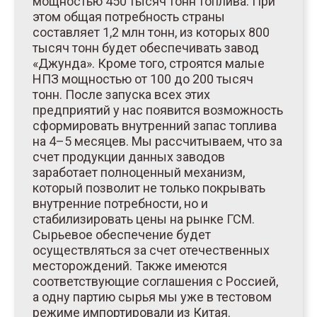
мощностью 450 тысяч тонн топлива. При
этом общая потребность страны
составляет 1,2 млн тонн, из которых 800
тысяч тонн будет обеспечивать завод
«Джунда». Кроме того, строятся малые
НПЗ мощностью от 100 до 200 тысяч
тонн. После запуска всех этих
предприятий у нас появится возможность
сформировать внутренний запас топлива
на 4–5 месяцев. Мы рассчитываем, что за
счет продукции данных заводов
заработает полноценный механизм,
который позволит не только покрывать
внутренние потребности, но и
стабилизировать цены на рынке ГСМ.
Сырьевое обеспечение будет
осуществляться за счет отечественных
месторождений. Также имеются
соответствующие соглашения с Россией,
а одну партию сырья мы уже в тестовом
режиме импортировали из Китая.