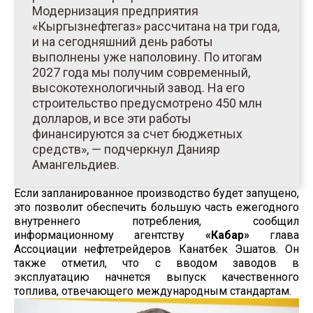
Модернизация предприятия
«Кыргызнефтегаз» рассчитана на три года,
и на сегодняшний день работы
выполнены уже наполовину. По итогам
2027 года мы получим современный,
высокотехнологичный завод. На его
строительство предусмотрено 450 млн
долларов, и все эти работы
финансируются за счет бюджетных
средств», — подчеркнул Данияр
Амангельдиев.
Если запланированное производство будет запущено,
это позволит обеспечить большую часть ежегодного
внутреннего потребления, сообщил
информационному агентству
«Кабар»
глава
Ассоциации нефтетрейдеров Канатбек Эшатов. Он
также отметил, что с вводом заводов в
эксплуатацию начнется выпуск качественного
топлива, отвечающего международным стандартам.