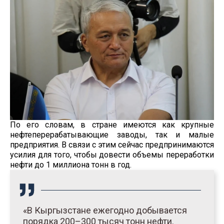
По его словам, в стране имеются как крупные
нефтеперерабатывающие заводы, так и малые
предприятия. В связи с этим сейчас предпринимаются
усилия для того, чтобы довести объемы переработки
нефти до 1 миллиона тонн в год.
«В Кыргызстане ежегодно добывается
порядка 200–300 тысяч тонн нефти.