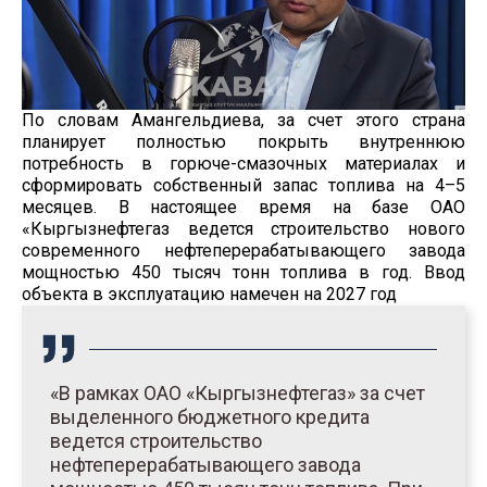
По словам Амангельдиева, за счет этого страна
планирует полностью покрыть внутреннюю
потребность в горюче-смазочных материалах и
сформировать собственный запас топлива на 4–5
месяцев. В настоящее время на базе ОАО
«Кыргызнефтегаз ведется строительство нового
современного нефтеперерабатывающего завода
мощностью 450 тысяч тонн топлива в год. Ввод
объекта в эксплуатацию намечен на 2027 год
«В рамках ОАО «Кыргызнефтегаз» за счет
выделенного бюджетного кредита
ведется строительство
нефтеперерабатывающего завода