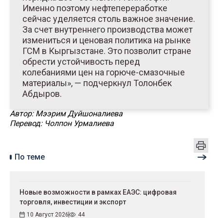
Именно поэтому нефтепереработке
сейчас уделяется столь важное значение.
За счет внутреннего производства может
измениться и ценовая политика на рынке
ГСМ в Кыргызстане. Это позволит стране
обрести устойчивость перед
колебаниями цен на горюче-смазочные
материалы», — подчеркнул Толонбек
Абдыров.
Автор: Мээрим Дуйшоналиева
Перевод: Чолпон Урмалиева
По теме
Новые возможности в рамках ЕАЭС: цифровая
торговля, инвестиции и экспорт
10 Август 2026
44