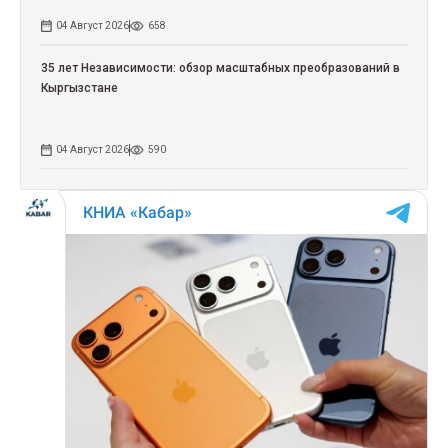
04 Август 2026
658
35 лет Независимости: обзор масштабных преобразований в
Кыргызстане
04 Август 2026
590