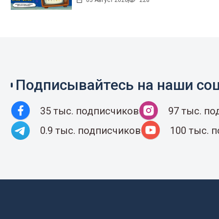
05 Август 2026
228
Подписывайтесь на наши соц
35 тыс. подписчиков
97 тыс. п
0.9 тыс. подписчиков
100 тыс. 