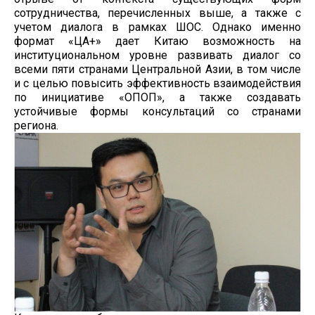
сотрудничества, перечисленных выше, а также с
учетом диалога в рамках ШОС. Однако именно
формат «ЦА+» дает Китаю возможность на
институциональном уровне развивать диалог со
всеми пяти странами Центральной Азии, в том числе
и с целью повысить эффективность взаимодействия
по инициативе «ОПОП», а также создавать
устойчивые формы консультаций со странами
региона.