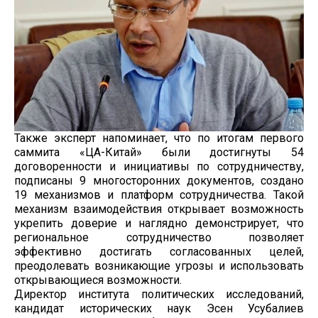
Также эксперт напоминает, что по итогам первого
саммита «ЦА-Китай» были достигнуты 54
договоренности и инициативы по сотрудничеству,
подписаны 9 многосторонних документов, создано
19 механизмов и платформ сотрудничества. Такой
механизм взаимодействия открывает возможность
укрепить доверие и наглядно демонстрирует, что
региональное сотрудничество позволяет
эффективно достигать согласованных целей,
преодолевать возникающие угрозы и использовать
открывающиеся возможности.
Директор института политических исследований,
кандидат исторических наук Эсен Усубалиев