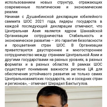
использованием новых структур, отражающих
современные политические и экономические
реалии.
Начиная с Душанбинской декларации юбилейного
саммита ШОС 2021 года, лидеры государств в
каждой последующей декларации отмечают, что
Центральная Азия является ядром Шанхайской
Организации сотрудничества. Стабильность и
экономическое развитие – это гарантия безопасности
и процветания стран ШОС. В Организации
приветствуется двустороннее и многостороннее
сотрудничество между странами Центральной Азии и
другими государствами на разных уровнях, в разных
форматах и в разных областях. В рамках ШОС
существует понимание важности региона ЦА для
обеспечения устойчивого развития не только самих
Центральноазиатских государств, но и соседних стран
и регионов», - отмечает Шерадил Бактыгулов.