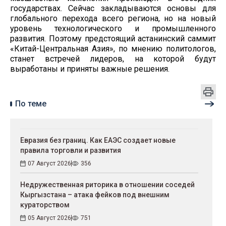
государствах. Сейчас закладываются основы для
глобального перехода всего региона, но на новый
уровень технологического и промышленного
развития. Поэтому предстоящий астанинский саммит
«Китай-Центральная Азия», по мнению политологов,
станет встречей лидеров, на которой будут
выработаны и приняты важные решения.
По теме
Евразия без границ. Как ЕАЭС создает новые
правила торговли и развития
07 Август 2026
356
Недружественная риторика в отношении соседей
Кыргызстана – атака фейков под внешним
кураторством
05 Август 2026
751