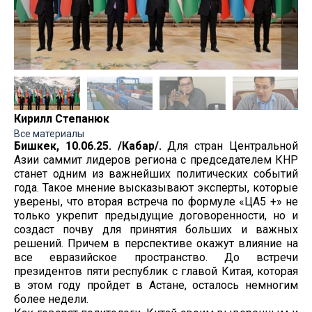
Кирилл Степанюк
Все материалы
Бишкек, 10.06.25. /Кабар/.
Для стран Центральной
Азии саммит лидеров региона с председателем КНР
станет одним из важнейших политических событий
года. Такое мнение высказывают эксперты, которые
уверены, что вторая встреча по формуле «ЦА5 +» не
только укрепит предыдущие договоренности, но и
создаст почву для принятия больших и важных
решений. Причем в перспективе окажут влияние на
все евразийское пространство. До встречи
президентов пяти республик с главой Китая, которая
в этом году пройдет в Астане, осталось немногим
более недели.